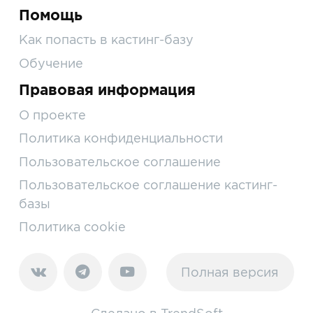
Помощь
Как попасть в кастинг-базу
Обучение
Правовая информация
О проекте
Политика конфиденциальности
Пользовательское соглашение
Пользовательское соглашение кастинг-
базы
Политика cookie
Полная версия