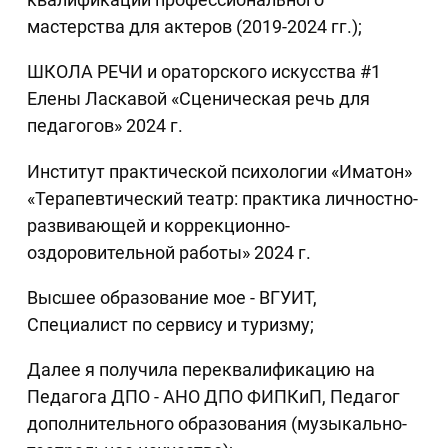
мастерства для актеров (2019-2024 гг.);
ШКОЛА РЕЧИ и ораторского искусства #1
Елены Ласкавой «Сценическая речь для
педагогов» 2024 г.
Институт практической психологии «Иматон»
«Терапевтический театр: практика личностно-
развивающей и коррекционно-
оздоровительной работы» 2024 г.
Высшее образование мое - ВГУИТ,
Специалист по сервису и туризму;
Далее я получила переквалификацию на
Педагога ДПО - АНО ДПО ФИПКиП, Педагог
дополнительного образования (музыкально-