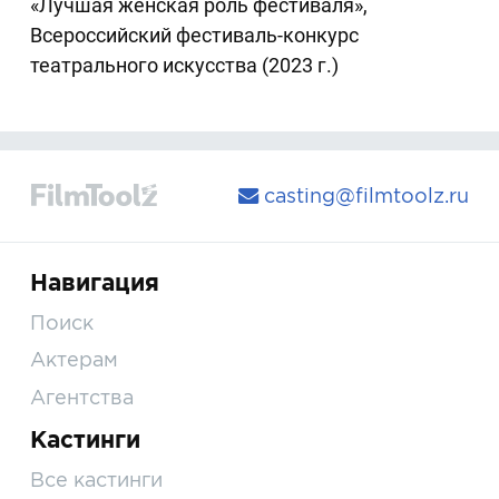
«Лучшая женская роль фестиваля»,
Всероссийский фестиваль-конкурс
театрального искусства (2023 г.)
casting@filmtoolz.ru
Навигация
Поиск
Актерам
Агентства
Кастинги
Все кастинги