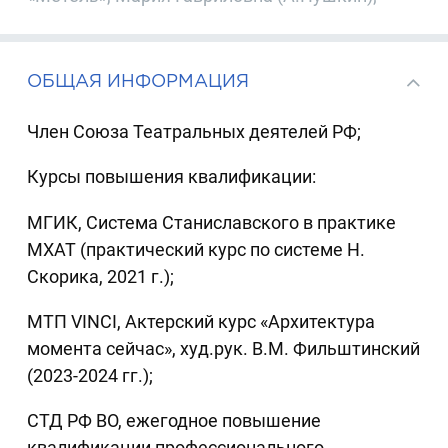
ОБЩАЯ ИНФОРМАЦИЯ
Член Союза Театральных деятелей РФ;
Курсы повышения квалификации:
МГИК, Система Станиславского в практике
МХАТ (практический курс по системе Н.
Скорика, 2021 г.);
МТП VINCI, Актерский курс «Архитектура
момента сейчас», худ.рук. В.М. Фильштинский
(2023-2024 гг.);
СТД РФ ВО, ежегодное повышение
квалификации профессионального