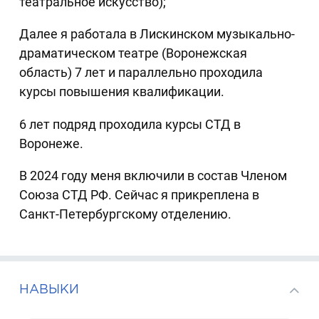
театральное искусство);
Далее я работала в Лискинском музыкально-
драматическом театре (Воронежская
область) 7 лет и параллельно проходила
курсы повышения квалификации.
6 лет подряд проходила курсы СТД в
Воронеже.
В 2024 году меня включили в состав Членом
Союза СТД РФ. Сейчас я прикреплена в
Санкт-Петербургскому отделению.
НАВЫКИ