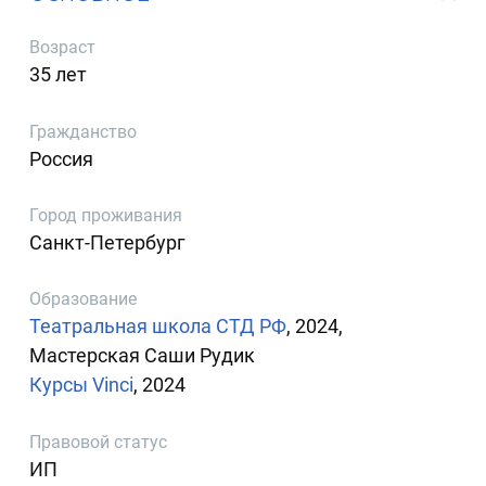
Возраст
35 лет
Гражданство
Россия
Город проживания
Санкт-Петербург
Образование
Театральная школа СТД РФ
, 2024,
Мастерская Саши Рудик
Курсы Vinci
, 2024
Правовой статус
ИП