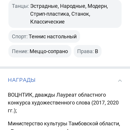
Танцы:
Эстрадные, Народные, Модерн,
Стрип-пластика, Станок,
Классические
Спорт:
Теннис настольный
Пение:
Меццо-сопрано
Права:
B
НАГРАДЫ
ВОЦНТИК, дважды Лауреат областного
конкурса художественного слова (2017, 2020
гг.);
Министерство культуры Тамбовской области,