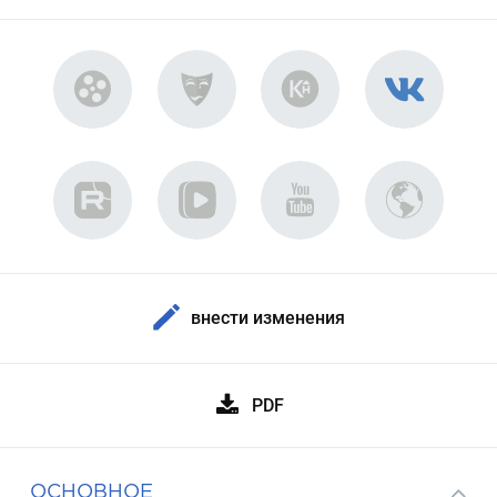
внести изменения
PDF
ОСНОВНОЕ