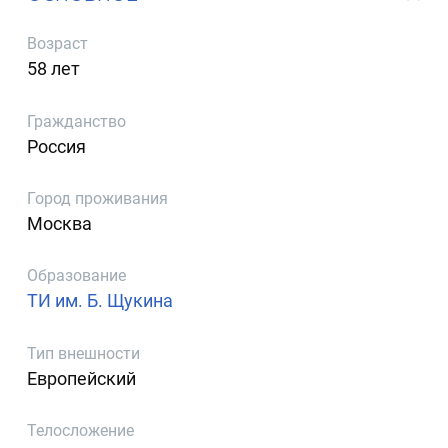
Возраст
58 лет
Гражданство
Россия
Город проживания
Москва
Образование
ТИ им. Б. Щукина
Тип внешности
Европейский
Телосложение