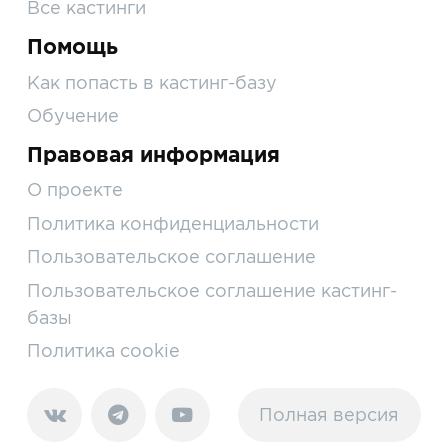
Все кастинги
Помощь
Как попасть в кастинг-базу
Обучение
Правовая информация
О проекте
Политика конфиденциальности
Пользовательское соглашение
Пользовательское соглашение кастинг-
базы
Политика cookie
Полная версия