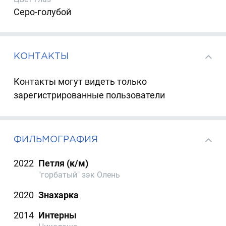
Серо-голубой
КОНТАКТЫ
Контакты могут видеть только
зарегистрированные пользователи
ФИЛЬМОГРАФИЯ
2022
Петля (к/м)
"горбатый" зэк Олень
2020
Знахарка
2014
Интерны