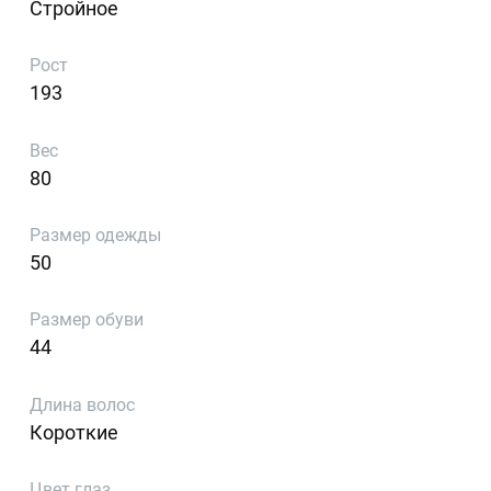
Стройное
Рост
193
Вес
80
Размер одежды
50
Размер обуви
44
Длина волос
Короткие
Цвет глаз