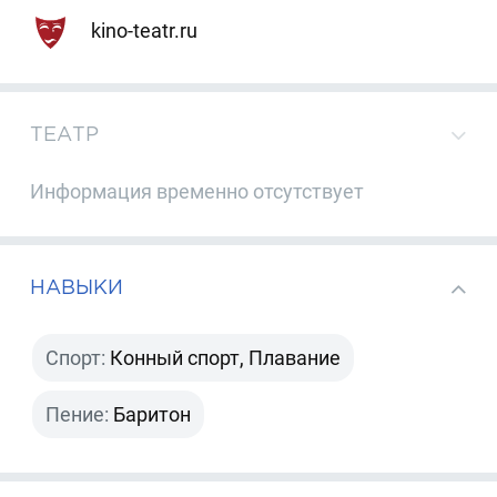
kino-teatr.ru
ТЕАТР
Информация временно отсутствует
НАВЫКИ
Спорт:
Конный спорт, Плавание
Пение:
Баритон