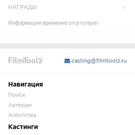
НАГРАДЫ
Информация временно отсутствует
casting@filmtoolz.ru
Навигация
Поиск
Актерам
Агентства
Кастинги