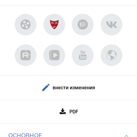
внести изменения
PDF
ОСНОВНОЕ