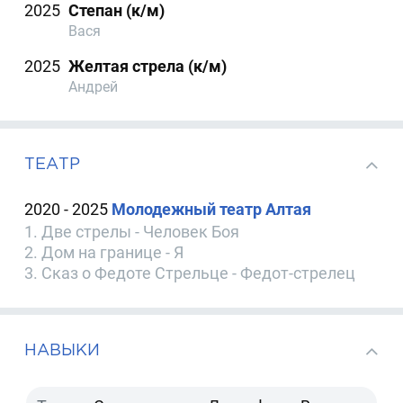
2025
Степан (к/м)
Вася
2025
Желтая стрела (к/м)
Андрей
ТЕАТР
2020 - 2025
Молодежный театр Алтая
1. Две стрелы - Человек Боя
2. Дом на границе - Я
3. Сказ о Федоте Стрельце - Федот-стрелец
НАВЫКИ