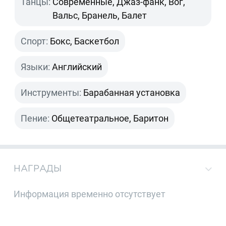
Танцы:
Современные, Джаз-фанк, Вог,
Вальс, Бранель, Балет
Спорт:
Бокс, Баскетбол
Языки:
Английский
Инструменты:
Барабанная установка
Пение:
Общетеатральное, Баритон
НАГРАДЫ
Информация временно отсутствует