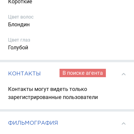
Короткие
Цвет волос
Блондин
Цвет глаз
Голубой
В поиске агента
КОНТАКТЫ
Контакты могут видеть только
зарегистрированные пользователи
ФИЛЬМОГРАФИЯ