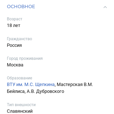
ОСНОВНОЕ
Возраст
18 лет
Гражданство
Россия
Город проживания
Москва
Образование
ВТУ им. М.С. Щепкина
, Мастерская В.М.
Бейлиса, А.В. Дубровского
Тип внешности
Славянский