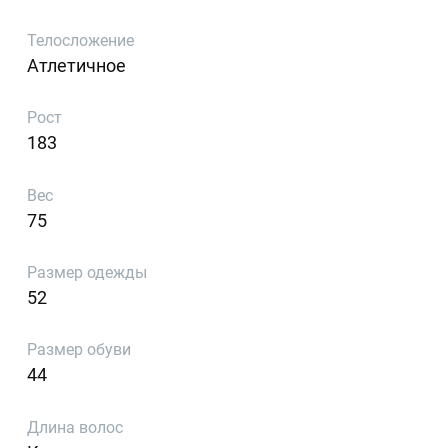
Телосложение
Атлетичное
Рост
183
Вес
75
Размер одежды
52
Размер обуви
44
Длина волос