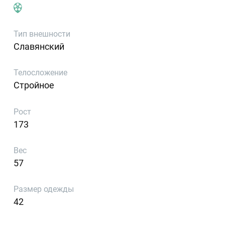
Тип внешности
Славянский
Телосложение
Стройное
Рост
173
Вес
57
Размер одежды
42