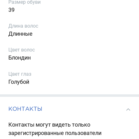
Размер обуви
39
Длина волос
Длинные
Цвет волос
Блондин
Цвет глаз
Голубой
КОНТАКТЫ
Контакты могут видеть только
зарегистрированные пользователи