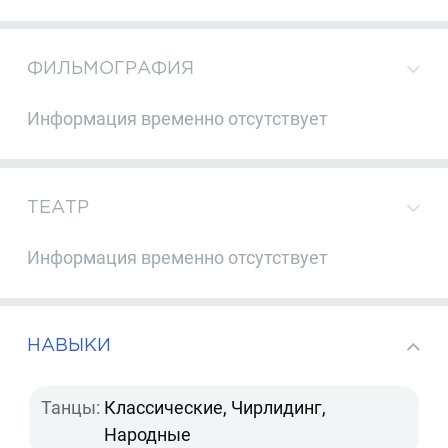
ФИЛЬМОГРАФИЯ
Информация временно отсутствует
ТЕАТР
Информация временно отсутствует
НАВЫКИ
Танцы:
Классические, Чирлидинг,
Народные