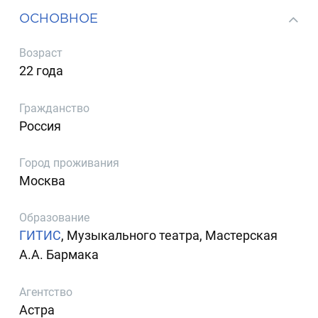
ОСНОВНОЕ
Возраст
22 года
Гражданство
Россия
Город проживания
Москва
Образование
ГИТИС
, Музыкального театра, Мастерская
А.А. Бармака
Агентство
Астра