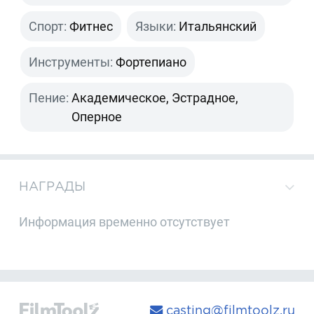
Спорт:
Фитнес
Языки:
Итальянский
Инструменты:
Фортепиано
Пение:
Академическое, Эстрадное,
Оперное
НАГРАДЫ
Информация временно отсутствует
casting@filmtoolz.ru