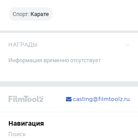
Спорт:
Карате
НАГРАДЫ
Информация временно отсутствует
casting@filmtoolz.ru
Навигация
Поиск