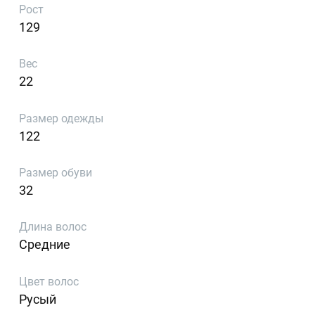
Рост
129
Вес
22
Размер одежды
122
Размер обуви
32
Длина волос
Средние
Цвет волос
Русый