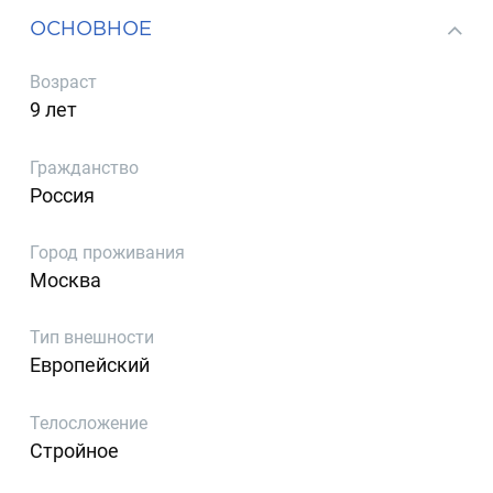
ОСНОВНОЕ
Возраст
9 лет
Гражданство
Россия
Город проживания
Москва
Тип внешности
Европейский
Телосложение
Стройное