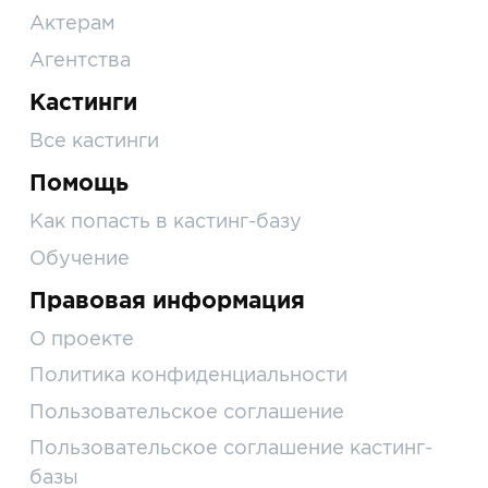
Актерам
Агентства
Кастинги
Все кастинги
Помощь
Как попасть в кастинг-базу
Обучение
Правовая информация
О проекте
Политика конфиденциальности
Пользовательское соглашение
Пользовательское соглашение кастинг-
базы