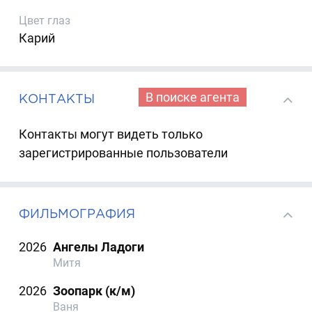
Цвет глаз
Карий
В поиске агента
КОНТАКТЫ
Контакты могут видеть только
зарегистрированные пользователи
ФИЛЬМОГРАФИЯ
2026
Ангелы Ладоги
Митя
2026
Зоопарк (к/м)
Ваня