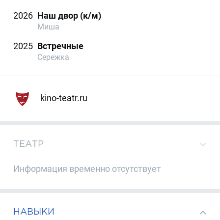
2026
Наш двор (к/м)
Миша
2025
Встречные
Сережка
kino-teatr.ru
ТЕАТР
Информация временно отсутствует
НАВЫКИ