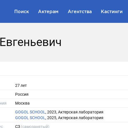
Поиск
Актерам
Агентства
Кастинги
 Евгеньевич
27 лет
Россия
ния
Москва
GOGOL SCHOOL
, 2023, Актерская лаборатория
GOGOL SCHOOL
, 2025, Актерская лаборатория
ус
СЗ
(самозанятый)