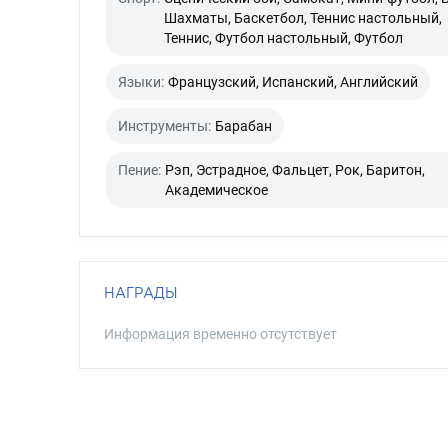
Шахматы, Баскетбол, Теннис настольный,
Теннис, Футбол настольный, Футбол
Языки:
Французский, Испанский, Английский
Инструменты:
Барабан
Пение:
Рэп, Эстрадное, Фальцет, Рок, Баритон,
Академическое
НАГРАДЫ
Информация временно отсутствует