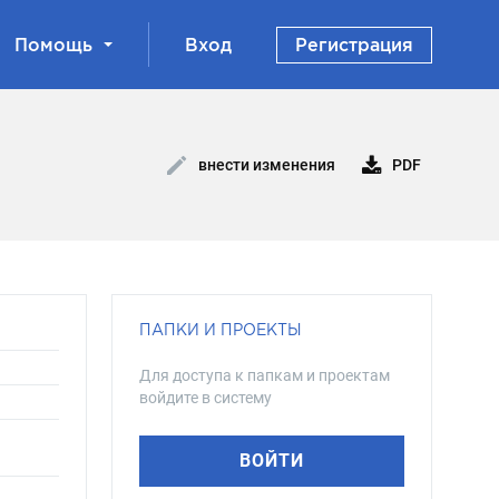
Помощь
Вход
Регистрация
PDF
внести изменения
ПАПКИ И ПРОЕКТЫ
Для доступа к папкам и проектам
войдите в систему
ВОЙТИ