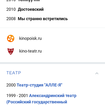
2010
Достоевский
2008
Мы странно встретились
kinopoisk.ru
kino-teatr.ru
ТЕАТР
2000
Театр-студия "АЛЛЕ-Я"
1999 - 2001
Александринский театр
(Российский государственный