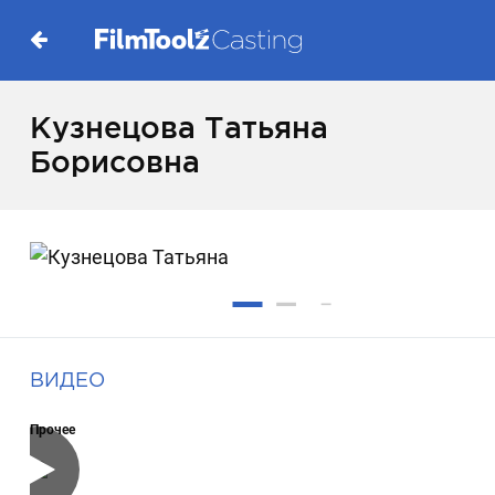
Кузнецова Татьяна
Борисовна
ВИДЕО
Прочее