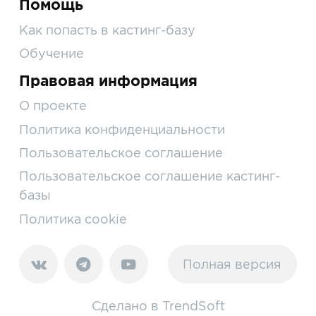
Помощь
Как попасть в кастинг-базу
Обучение
Правовая информация
О проекте
Политика конфиденциальности
Пользовательское соглашение
Пользовательское соглашение кастинг-
базы
Политика cookie
Полная версия
Сделано в
TrendSoft