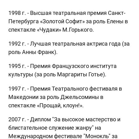
1998 г. - Высшая театральная премия Санкт-
Петербурга «Золотой Софит» за роль Елены в
спектакле «Чудаки» М.Горького.
1992 г. - Лучшая театральная актриса года (за
роль Анны Франк).
1995 г. - Премия Французского института
культуры (за роль Маргариты Готье).
1997 г. - Премия Театрального фестиваля в
Македонии за роль Джельсомины в
спектакле «Прощай, клоун!».
2007 г. - Диплом "За высокое мастерство и
блистательное служение жанру" на
Международном фестивале "Монокль" за