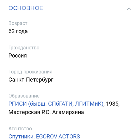
ОСНОВНОЕ
Возраст
63 года
Гражданство
Россия
Город проживания
Санкт-Петербург
Образование
РГИСИ (бывш. СПбГАТИ, ЛГИТМиК)
, 1985,
Мастерская Р.С. Агамирзяна
Агентство
Спутники
,
EGOROV ACTORS