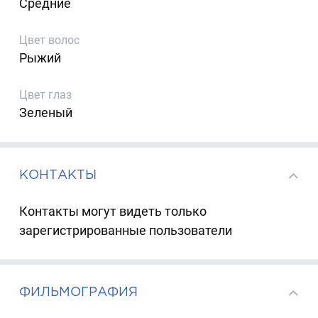
Средние
Цвет волос
Рыжий
Цвет глаз
Зеленый
КОНТАКТЫ
Контакты могут видеть только
зарегистрированные пользователи
ФИЛЬМОГРАФИЯ