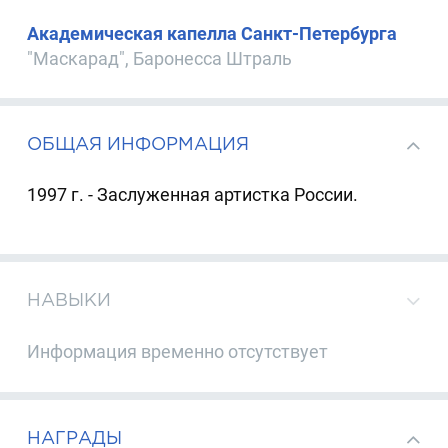
Академическая капелла Санкт-Петербурга
"Маскарад", Баронесса Штраль
ОБЩАЯ ИНФОРМАЦИЯ
1997 г. - Заслуженная артистка России.
НАВЫКИ
Информация временно отсутствует
НАГРАДЫ