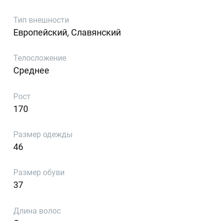
Тип внешности
Европейский, Славянский
Телосложение
Среднее
Рост
170
Размер одежды
46
Размер обуви
37
Длина волос