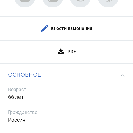
внести изменения
PDF
ОСНОВНОЕ
Возраст
66 лет
Гражданство
Россия