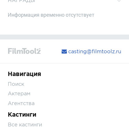
НАГРАДЫ
Информация временно отсутствует
casting@filmtoolz.ru
Навигация
Поиск
Актерам
Агентства
Кастинги
Все кастинги