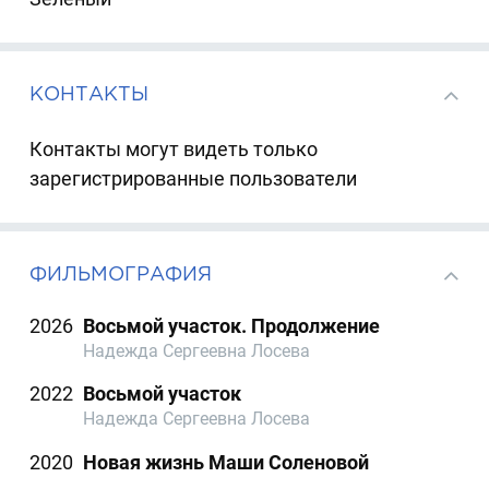
КОНТАКТЫ
Контакты могут видеть только
зарегистрированные пользователи
ФИЛЬМОГРАФИЯ
2026
Восьмой участок. Продолжение
Надежда Сергеевна Лосева
2022
Восьмой участок
Надежда Сергеевна Лосева
2020
Новая жизнь Маши Соленовой