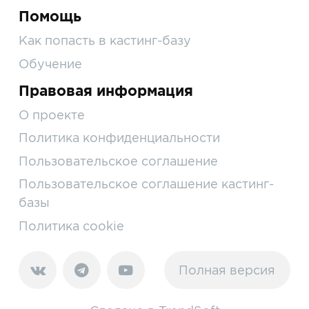
Помощь
Как попасть в кастинг-базу
Обучение
Правовая информация
О проекте
Политика конфиденциальности
Пользовательское соглашение
Пользовательское соглашение кастинг-
базы
Политика cookie
Полная версия