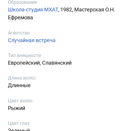
Образование
Школа-студия МХАТ
, 1982, Мастерская О.Н.
Ефремова
Агентство
Случайная встреча
Тип внешности
Европейский, Славянский
Длина волос
Длинные
Цвет волос
Рыжий
Цвет глаз
Зеленый