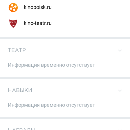
kinopoisk.ru
kino-teatr.ru
ТЕАТР
Информация временно отсутствует
НАВЫКИ
Информация временно отсутствует