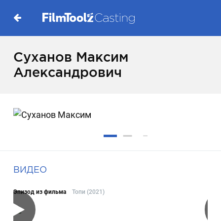
Суханов Максим
Александрович
ВИДЕО
Эпизод из фильма
Топи (2021)