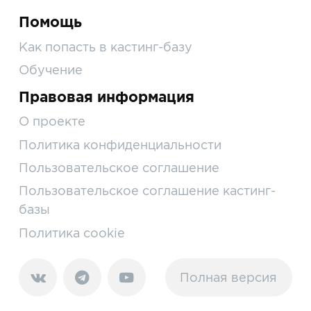
Помощь
Как попасть в кастинг-базу
Обучение
Правовая информация
О проекте
Политика конфиденциальности
Пользовательское соглашение
Пользовательское соглашение кастинг-
базы
Политика cookie
Полная версия