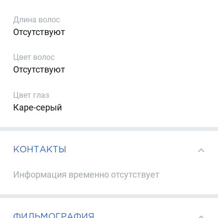
Длина волос
Отсутствуют
Цвет волос
Отсутствуют
Цвет глаз
Каре-серый
КОНТАКТЫ
Информация временно отсутствует
ФИЛЬМОГРАФИЯ