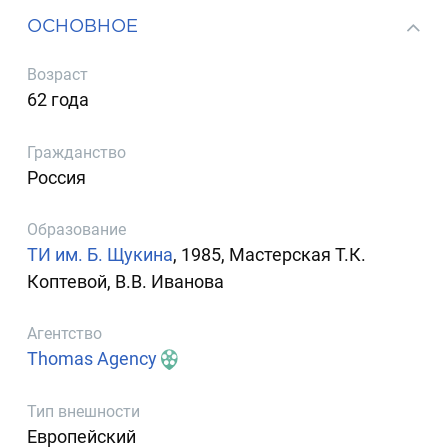
ОСНОВНОЕ
Возраст
62 года
Гражданство
Россия
Образование
ТИ им. Б. Щукина
, 1985, Мастерская Т.К.
Коптевой, В.В. Иванова
Агентство
Thomas Agency
Тип внешности
Европейский