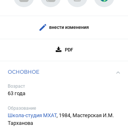
внести изменения
PDF
ОСНОВНОЕ
Возраст
63 года
Образование
Школа-студия МХАТ
, 1984, Мастерская И.М.
Тарханова