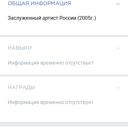
ОБЩАЯ ИНФОРМАЦИЯ
Заслуженный артист России (2005г.)
НАВЫКИ
Информация временно отсутствует
НАГРАДЫ
Информация временно отсутствует