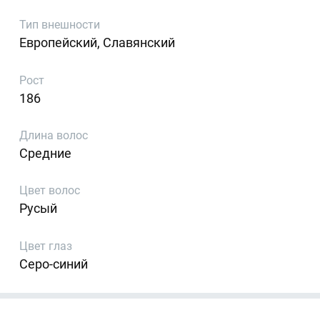
Тип внешности
Европейский, Славянский
Рост
186
Длина волос
Средние
Цвет волос
Русый
Цвет глаз
Серо-синий