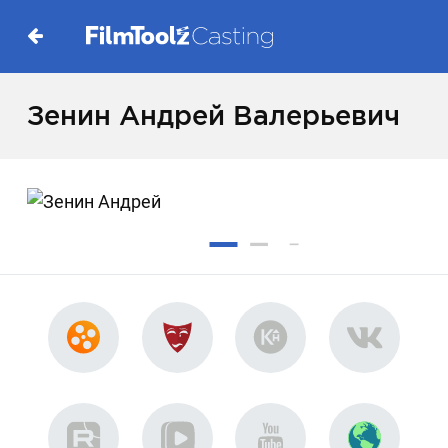
Зенин Андрей Валерьевич