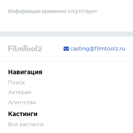
Информация временно отсутствует
casting@filmtoolz.ru
Навигация
Поиск
Актерам
Агентства
Кастинги
Все кастинги