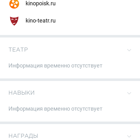
kinopoisk.ru
kino-teatr.ru
ТЕАТР
Информация временно отсутствует
НАВЫКИ
Информация временно отсутствует
НАГРАДЫ