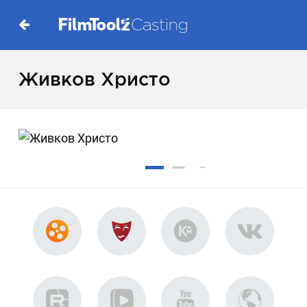
Живков Христо