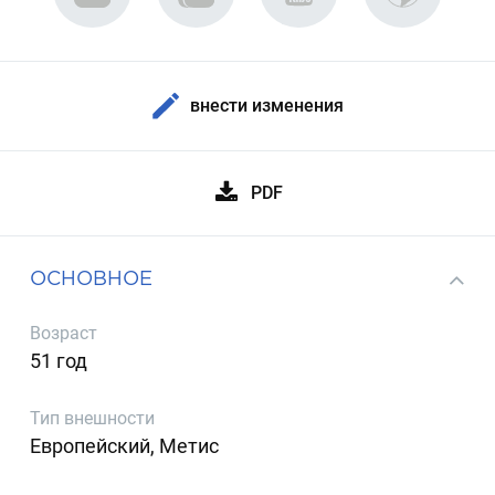
внести изменения
PDF
ОСНОВНОЕ
Возраст
51 год
Тип внешности
Европейский, Метис