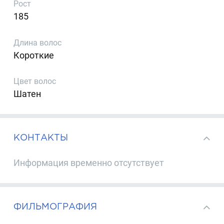
Рост
185
Длина волос
Короткие
Цвет волос
Шатен
КОНТАКТЫ
Информация временно отсутствует
ФИЛЬМОГРАФИЯ