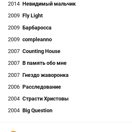
2014
Невидимый мальчик
2009
Fly Light
2009
Барбаросса
2009
compleanno
2007
Counting House
2007
В память обо мне
2007
Гнездо жаворонка
2006
Расследование
2004
Страсти Христовы
2004
Big Question