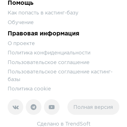
Помощь
Как попасть в кастинг-базу
Обучение
Правовая информация
О проекте
Политика конфиденциальности
Пользовательское соглашение
Пользовательское соглашение кастинг-
базы
Политика cookie
Полная версия
Сделано в
TrendSoft