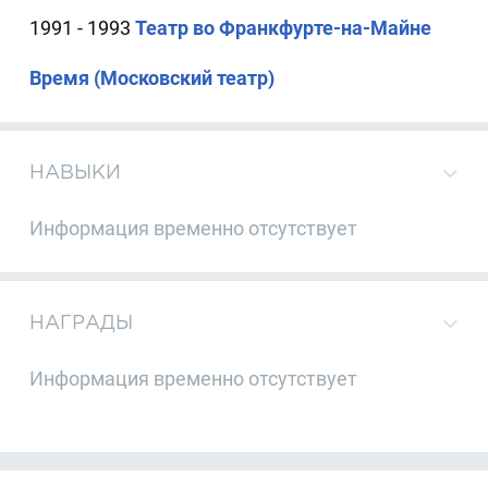
1991 - 1993
Театр во Франкфурте-на-Майне
Время (Московский театр)
НАВЫКИ
Информация временно отсутствует
НАГРАДЫ
Информация временно отсутствует