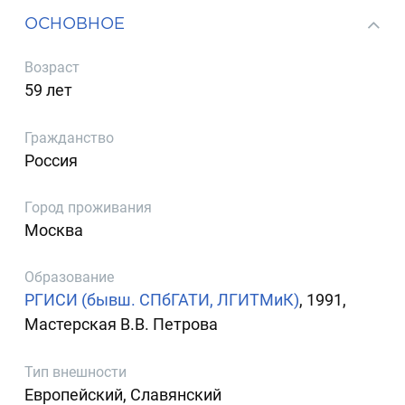
ОСНОВНОЕ
Возраст
59 лет
Гражданство
Россия
Город проживания
Москва
Образование
РГИСИ (бывш. СПбГАТИ, ЛГИТМиК)
, 1991,
Мастерская В.В. Петрова
Тип внешности
Европейский, Славянский