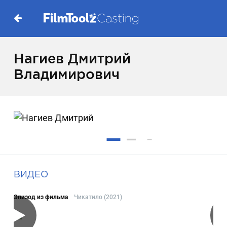
Нагиев Дмитрий
Владимирович
ВИДЕО
Эпизод из фильма
Чикатило (2021)