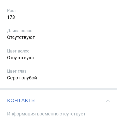
Рост
173
Длина волос
Отсутствуют
Цвет волос
Отсутствуют
Цвет глаз
Серо-голубой
КОНТАКТЫ
Информация временно отсутствует