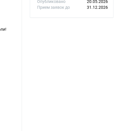
Опубликовано
20.05.2026
Прием заявок до
31.12.2026
ли!