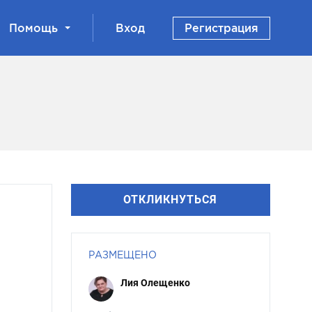
Помощь
Вход
Регистрация
ОТКЛИКНУТЬСЯ
РАЗМЕЩЕНО
Лия Олещенко