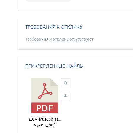
ТРЕБОВАНИЯ К ОТКЛИКУ
Требования к отклику отсутствуют
ПРИКРЕПЛЕННЫЕ ФАЙЛЫ
Дом_матери_П…
чуков_.pdf