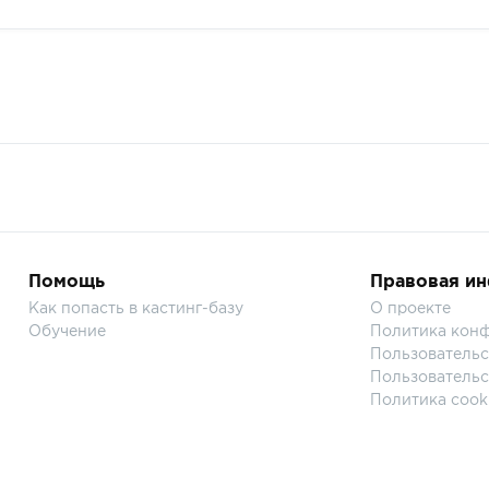
Помощь
Правовая и
Как попасть в кастинг-базу
О проекте
Обучение
Политика кон
Пользовательс
Пользовательс
Политика cook