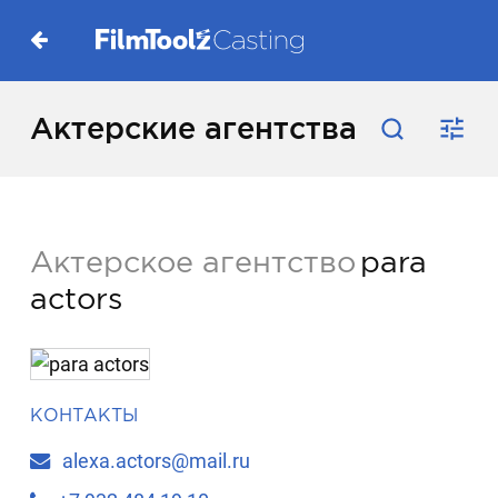
Актерские агентства
Актерское агентство
para
actors
КОНТАКТЫ
alexa.actors@mail.ru