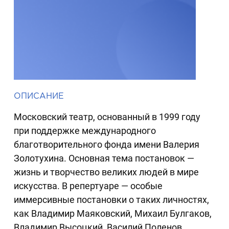
ОПИСАНИЕ
Московский театр, основанный в 1999 году
при поддержке международного
благотворительного фонда имени Валерия
Золотухина. Основная тема постановок —
жизнь и творчество великих людей в мире
искусства. В репертуаре — особые
иммерсивные постановки о таких личностях,
как Владимир Маяковский, Михаил Булгаков,
Владимир Высоцкий, Василий Поленов,