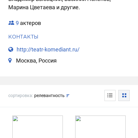
Марина Цветаева и другие.
9
актеров
КОНТАКТЫ
http://teatr-komediant.ru/
Москва, Россия
сортировка:
релевантность