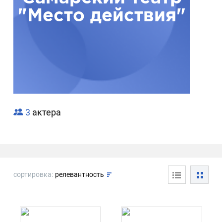
"Место действия"
3
актера
сортировка:
релевантность