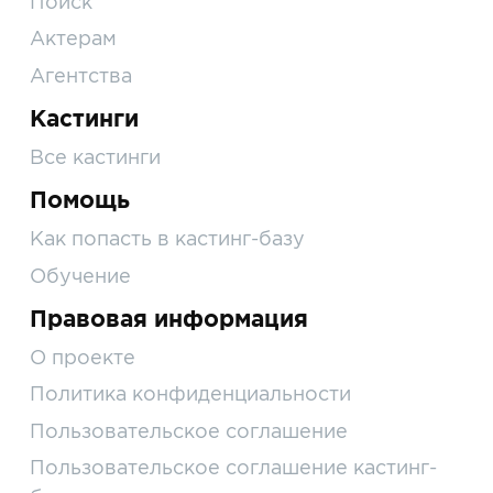
Поиск
Актерам
Агентства
Кастинги
Все кастинги
Помощь
Как попасть в кастинг-базу
Обучение
Правовая информация
О проекте
Политика конфиденциальности
Пользовательское соглашение
Пользовательское соглашение кастинг-