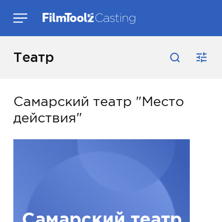
Театр
Самарский театр "Место
действия"
Самарский театр