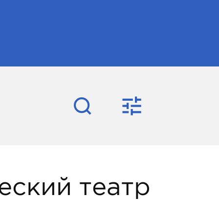
еский театр