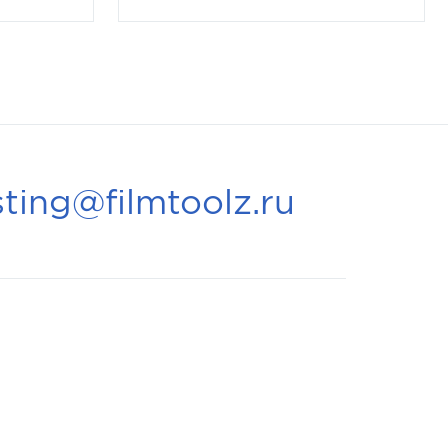
ting@filmtoolz.ru