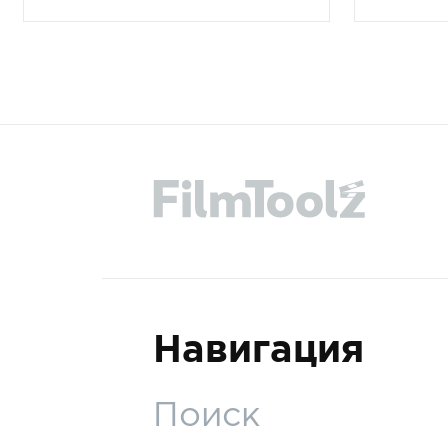
Навигация
Поиск