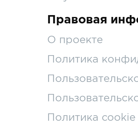
Правовая инф
О проекте
Политика конфи
Пользовательск
Пользовательско
Политика cookie