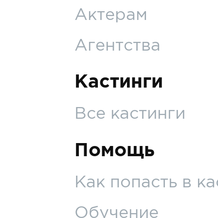
Актерам
Агентства
Кастинги
Все кастинги
Помощь
Как попасть в ка
Обучение