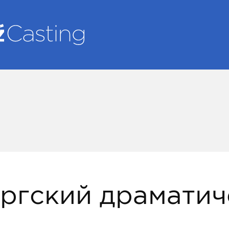
ргский драматич