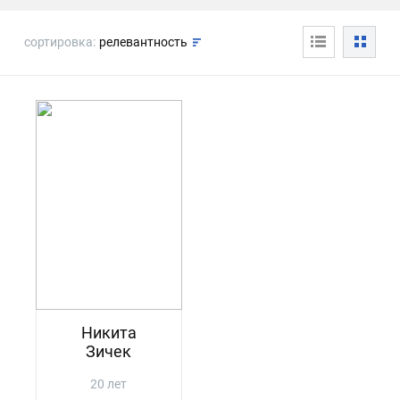
сортировка:
релевантность
Никита
Зичек
20 лет