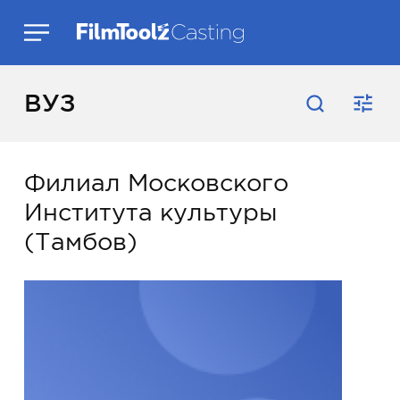
ВУЗ
Филиал Московского
Института культуры
(Тамбов)