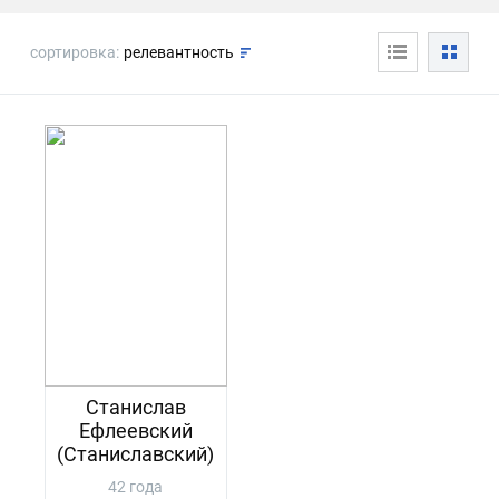
сортировка:
релевантность
Станислав
Ефлеевский
(Станиславский)
42 года