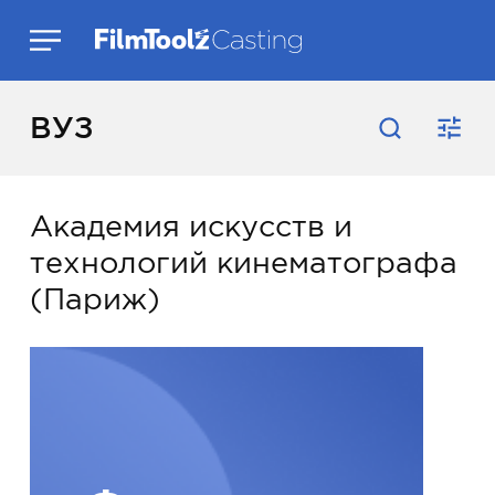
ВУЗ
Академия искусств и
технологий кинематографа
(Париж)