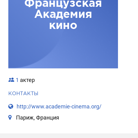
Французская
Академия
кино
1
актер
КОНТАКТЫ
http://www.academie-cinema.org/
Париж, Франция