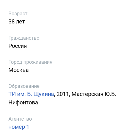
Возраст
38 лет
Гражданство
Россия
Город проживания
Москва
Образование
ТИ им. Б. Щукина
, 2011, Мастерская Ю.Б.
Нифонтова
Агентство
номер 1