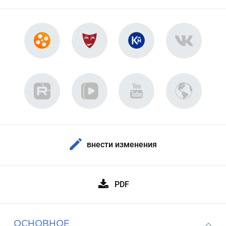
внести изменения
PDF
ОСНОВНОЕ