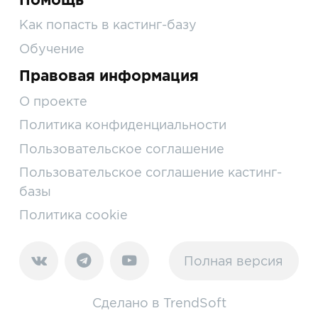
Как попасть в кастинг-базу
Обучение
Правовая информация
О проекте
Политика конфиденциальности
Пользовательское соглашение
Пользовательское соглашение кастинг-
базы
Политика cookie
Полная версия
Сделано в
TrendSoft