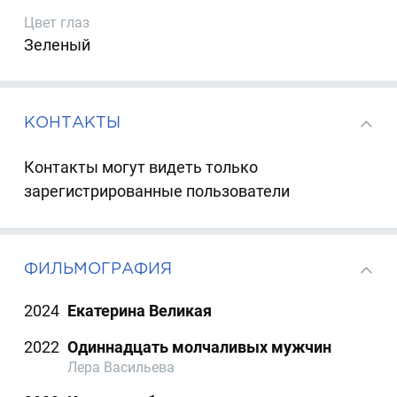
Цвет глаз
Зеленый
КОНТАКТЫ
Контакты могут видеть только
зарегистрированные пользователи
ФИЛЬМОГРАФИЯ
2024
Екатерина Великая
2022
Одиннадцать молчаливых мужчин
Лера Васильева