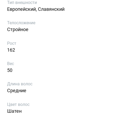
Тип внешности
Европейский, Славянский
Телосложение
Стройное
Рост
162
Вес
50
Длина волос
Средние
Цвет волос
Шатен