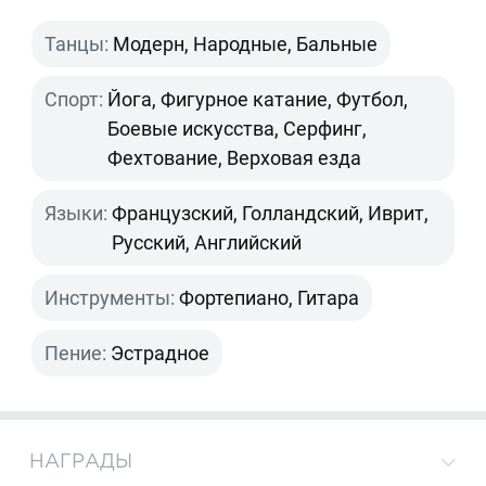
Танцы:
Модерн, Народные, Бальные
Спорт:
Йога, Фигурное катание, Футбол,
Боевые искусства, Серфинг,
Фехтование, Верховая езда
Языки:
Французский, Голландский, Иврит,
Русский, Английский
Инструменты:
Фортепиано, Гитара
Пение:
Эстрадное
НАГРАДЫ