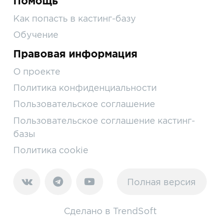
Помощь
Как попасть в кастинг-базу
Обучение
Правовая информация
О проекте
Политика конфиденциальности
Пользовательское соглашение
Пользовательское соглашение кастинг-
базы
Политика cookie
Полная версия
Сделано в
TrendSoft