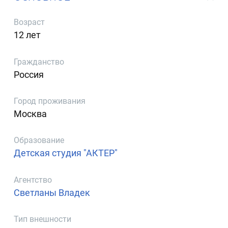
Возраст
12 лет
Гражданство
Россия
Город проживания
Москва
Образование
Детская студия "АКТЕР"
Агентство
Светланы Владек
Тип внешности