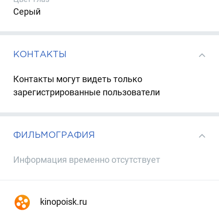
Серый
КОНТАКТЫ
Контакты могут видеть только
зарегистрированные пользователи
ФИЛЬМОГРАФИЯ
Информация временно отсутствует
kinopoisk.ru