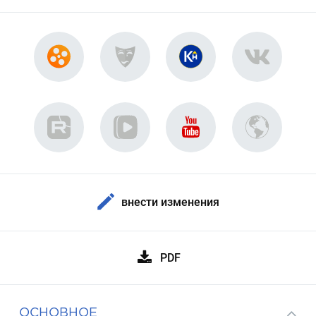
внести изменения
PDF
ОСНОВНОЕ