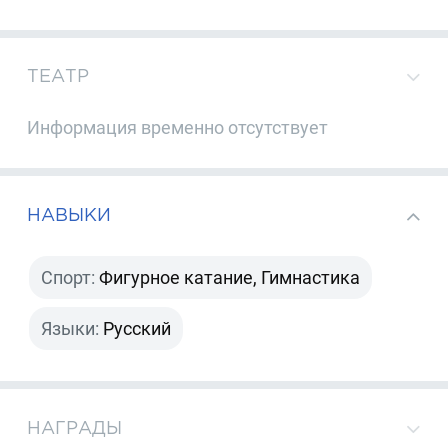
ТЕАТР
Информация временно отсутствует
НАВЫКИ
Спорт:
Фигурное катание, Гимнастика
Языки:
Русский
НАГРАДЫ