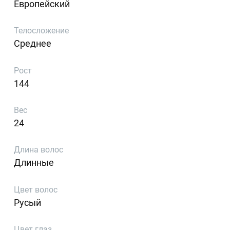
Европейский
Телосложение
Среднее
Рост
144
Вес
24
Длина волос
Длинные
Цвет волос
Русый
Цвет глаз