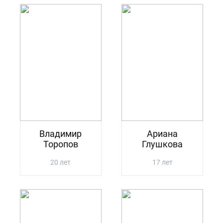
Владимир
Ариана
Торопов
Глушкова
20 лет
17 лет