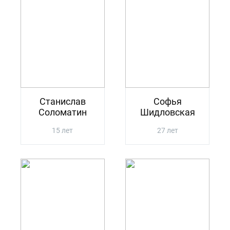
Станислав
Софья
Соломатин
Шидловская
15 лет
27 лет