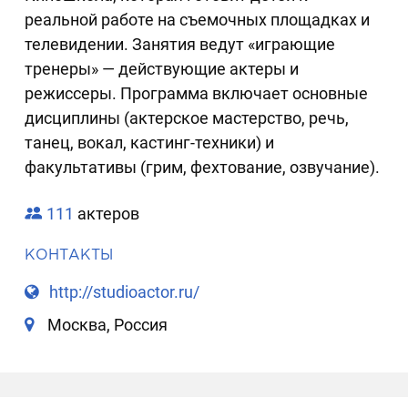
реальной работе на съемочных площадках и
телевидении. Занятия ведут «играющие
тренеры» — действующие актеры и
режиссеры. Программа включает основные
дисциплины (актерское мастерство, речь,
танец, вокал, кастинг-техники) и
факультативы (грим, фехтование, озвучание).
111
актеров
КОНТАКТЫ
http://studioactor.ru/
Москва, Россия