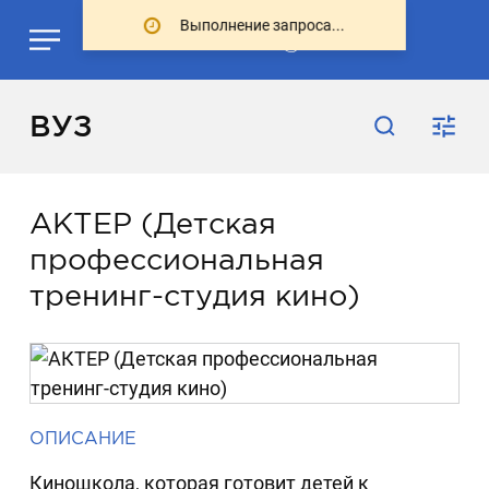
ВУЗ
АКТЕР (Детская
профессиональная
тренинг-студия кино)
ОПИСАНИЕ
Киношкола, которая готовит детей к