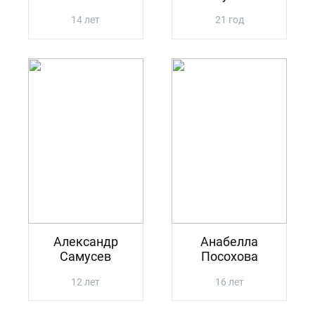
14 лет
21 год
Александр
Анабелла
Самусев
Посохова
12 лет
16 лет