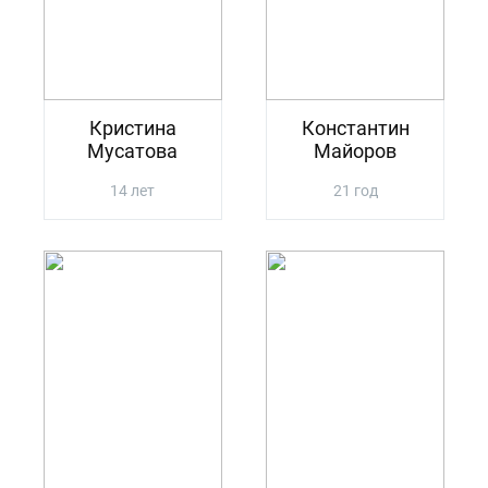
Кристина
Константин
Мусатова
Майоров
14 лет
21 год