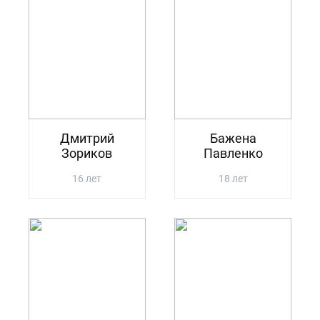
Дмитрий
Бажена
Зориков
Павленко
16 лет
18 лет