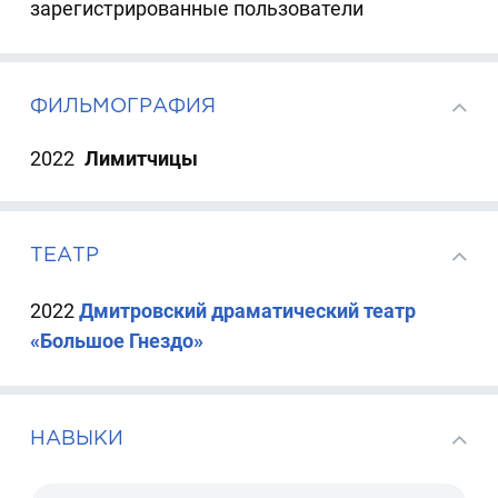
зарегистрированные пользователи
ФИЛЬМОГРАФИЯ
2022
Лимитчицы
ТЕАТР
2022
Дмитровский драматический театр
«Большое Гнездо»
НАВЫКИ