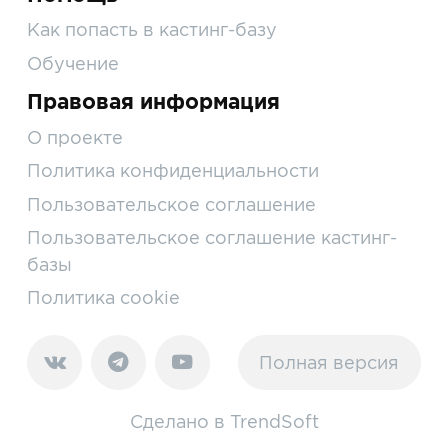
Как попасть в кастинг-базу
Обучение
Правовая информация
О проекте
Политика конфиденциальности
Пользовательское соглашение
Пользовательское соглашение кастинг-
базы
Политика cookie
Полная версия
Сделано в
TrendSoft