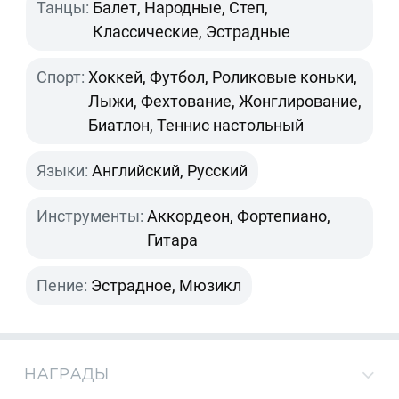
Танцы:
Балет, Народные, Степ,
Классические, Эстрадные
Спорт:
Хоккей, Футбол, Роликовые коньки,
Лыжи, Фехтование, Жонглирование,
Биатлон, Теннис настольный
Языки:
Английский, Русский
Инструменты:
Аккордеон, Фортепиано,
Гитара
Пение:
Эстрадное, Мюзикл
НАГРАДЫ