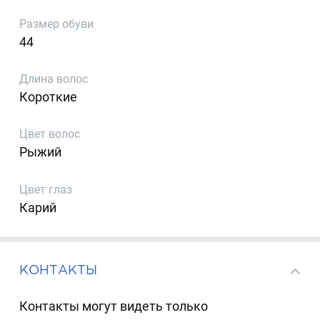
Размер обуви
44
Длина волос
Короткие
Цвет волос
Рыжий
Цвет глаз
Карий
КОНТАКТЫ
Контакты могут видеть только