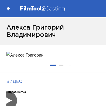
Алекса Григорий
Владимирович
ВИДЕО
Видеовизитка