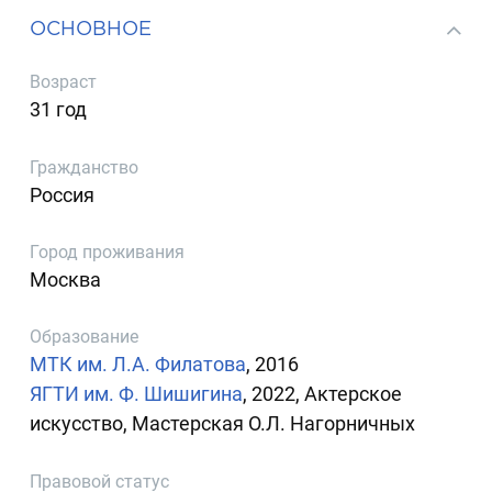
ОСНОВНОЕ
Возраст
31 год
Гражданство
Россия
Город проживания
Москва
Образование
МТК им. Л.А. Филатова
, 2016
ЯГТИ им. Ф. Шишигина
, 2022, Актерское
искусство, Мастерская О.Л. Нагорничных
Правовой статус