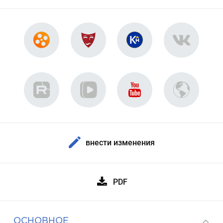
внести изменения
PDF
ОСНОВНОЕ