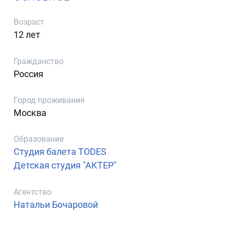
Возраст
12 лет
Гражданство
Россия
Город проживания
Москва
Образование
Студия балета TODES
Детская студия "АКТЕР"
Агентство
Натальи Бочаровой