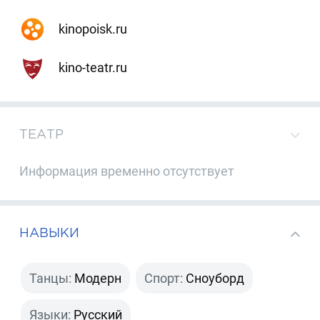
kinopoisk.ru
kino-teatr.ru
ТЕАТР
Информация временно отсутствует
НАВЫКИ
Танцы:
Модерн
Спорт:
Сноуборд
Языки:
Русский