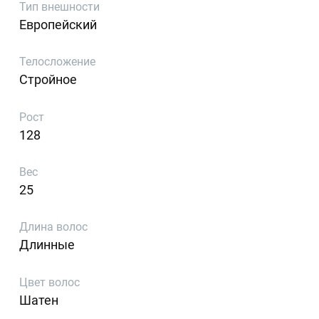
Тип внешности
Европейский
Телосложение
Стройное
Рост
128
Вес
25
Длина волос
Длинные
Цвет волос
Шатен