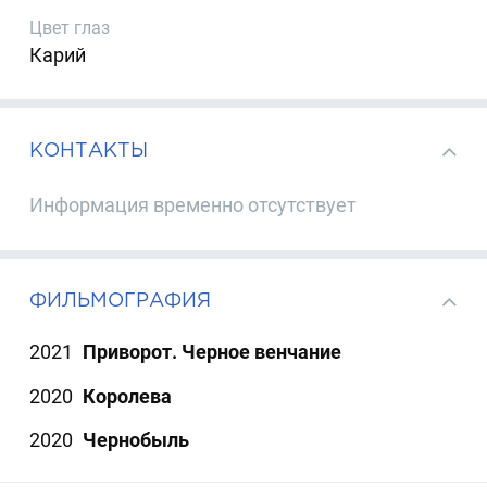
Цвет глаз
Карий
КОНТАКТЫ
Информация временно отсутствует
ФИЛЬМОГРАФИЯ
2021
Приворот. Черное венчание
2020
Королева
2020
Чернобыль