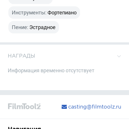
Инструменты:
Фортепиано
Пение:
Эстрадное
НАГРАДЫ
Информация временно отсутствует
casting@filmtoolz.ru