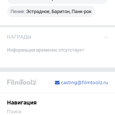
Пение:
Эстрадное, Баритон, Панк-рок
НАГРАДЫ
Информация временно отсутствует
casting@filmtoolz.ru
Навигация
Поиск