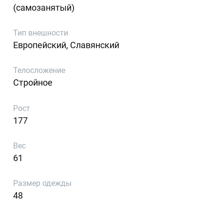
(самозанятый)
Тип внешности
Европейский, Славянский
Телосложение
Стройное
Рост
177
Вес
61
Размер одежды
48