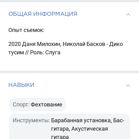
ОБЩАЯ ИНФОРМАЦИЯ
Опыт съемок:
2020 Даня Милохин, Николай Басков - Дико
тусим // Роль: Слуга
НАВЫКИ
Спорт:
Фехтование
Инструменты:
Барабанная установка, Бас-
гитара, Акустическая
гитара