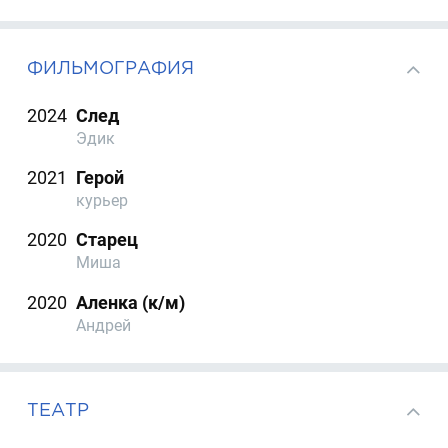
ФИЛЬМОГРАФИЯ
2024
След
Эдик
2021
Герой
курьер
2020
Старец
Миша
2020
Аленка (к/м)
Андрей
ТЕАТР