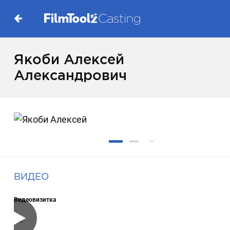
Якоби Алексей
Александрович
ВИДЕО
Видеовизитка