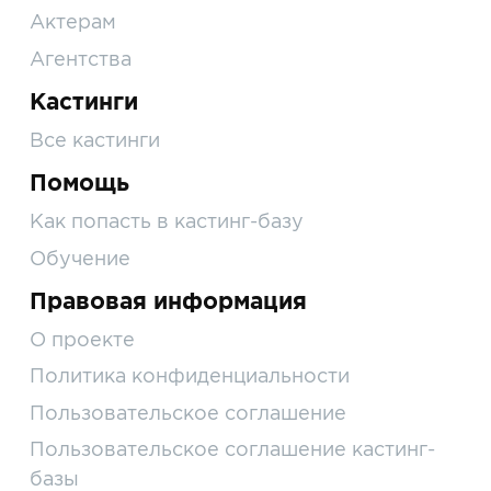
Актерам
Агентства
Кастинги
Все кастинги
Помощь
Как попасть в кастинг-базу
Обучение
Правовая информация
О проекте
Политика конфиденциальности
Пользовательское соглашение
Пользовательское соглашение кастинг-
базы