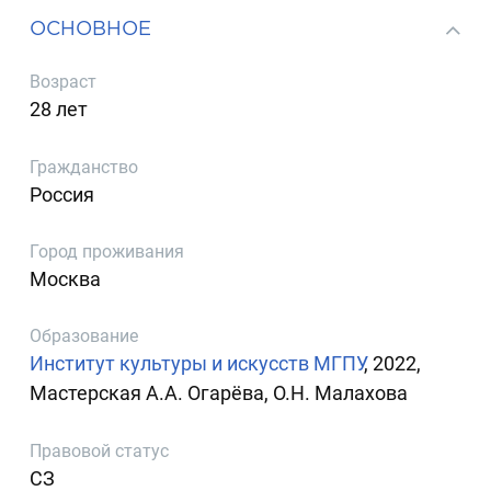
ОСНОВНОЕ
Возраст
28 лет
Гражданство
Россия
Город проживания
Москва
Образование
Институт культуры и искусств МГПУ
, 2022,
Мастерская А.А. Огарёва, О.Н. Малахова
Правовой статус
СЗ