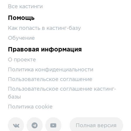
Все кастинги
Помощь
Как попасть в кастинг-базу
Обучение
Правовая информация
О проекте
Политика конфиденциальности
Пользовательское соглашение
Пользовательское соглашение кастинг-
базы
Политика cookie
Полная версия