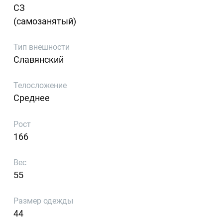
СЗ
(самозанятый)
Тип внешности
Славянский
Телосложение
Среднее
Рост
166
Вес
55
Размер одежды
44