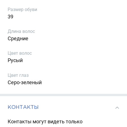
Размер обуви
39
Длина волос
Средние
Цвет волос
Русый
Цвет глаз
Серо-зеленый
КОНТАКТЫ
Контакты могут видеть только