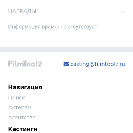
НАГРАДЫ
Информация временно отсутствует
casting@filmtoolz.ru
Навигация
Поиск
Актерам
Агентства
Кастинги