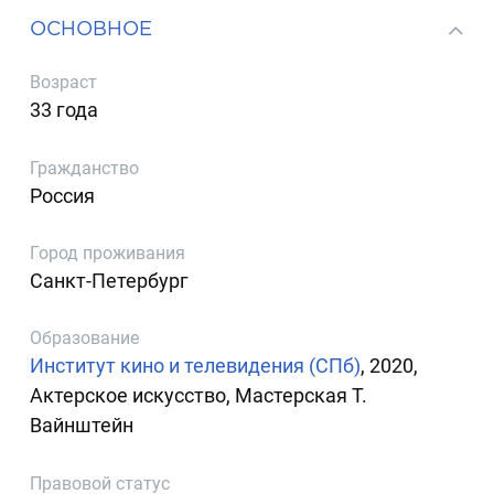
ОСНОВНОЕ
Возраст
33 года
Гражданство
Россия
Город проживания
Санкт-Петербург
Образование
Институт кино и телевидения (СПб)
, 2020,
Актерское искусство, Мастерская Т.
Вайнштейн
Правовой статус