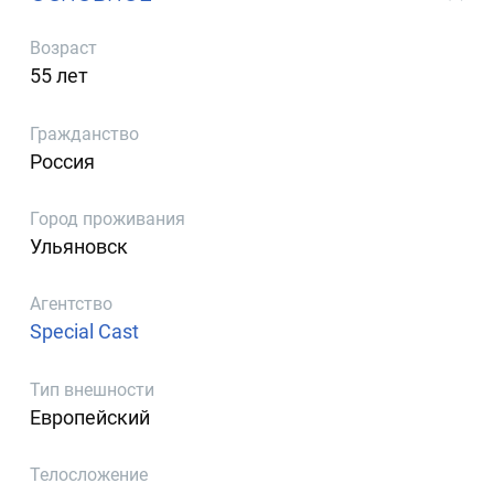
Возраст
55 лет
Гражданство
Россия
Город проживания
Ульяновск
Агентство
Special Cast
Тип внешности
Европейский
Телосложение