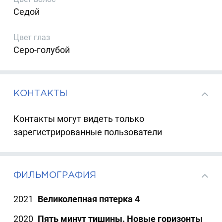
Седой
Цвет глаз
Серо-голубой
КОНТАКТЫ
Контакты могут видеть только
зарегистрированные пользователи
ФИЛЬМОГРАФИЯ
2021
Великолепная пятерка 4
2020
Пять минут тишины. Новые горизонты