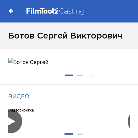
Ботов Сергей Викторович
ВИДЕО
Видеовизитка