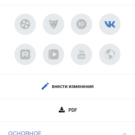
внести изменения
PDF
ОСНОВНОЕ