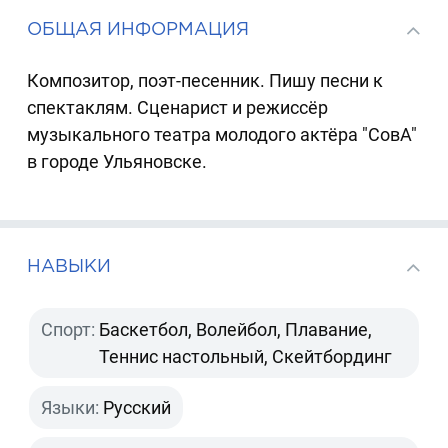
ОБЩАЯ ИНФОРМАЦИЯ
Композитор, поэт-песенник. Пишу песни к
спектаклям. Сценарист и режиссёр
музыкального театра молодого актёра "СовА"
в городе Ульяновске.
НАВЫКИ
Спорт:
Баскетбол, Волейбол, Плавание,
Теннис настольный, Скейтбординг
Языки:
Русский