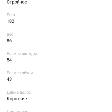
Стройное
Рост
182
Вес
86
Размер одежды
54
Размер обуви
43
Длина волос
Короткие
Цвет волос