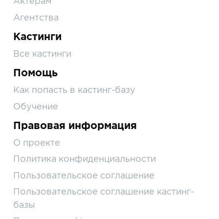
Актерам
Агентства
Кастинги
Все кастинги
Помощь
Как попасть в кастинг-базу
Обучение
Правовая информация
О проекте
Политика конфиденциальности
Пользовательское соглашение
Пользовательское соглашение кастинг-
базы