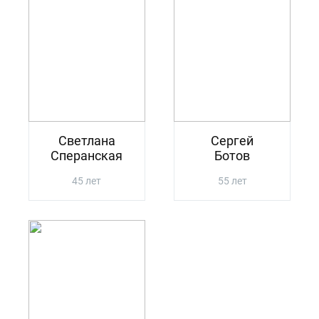
Светлана
Сергей
Сперанская
Ботов
45 лет
55 лет