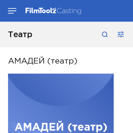
Театр
АМАДЕЙ (театр)
АМАДЕЙ (театр)