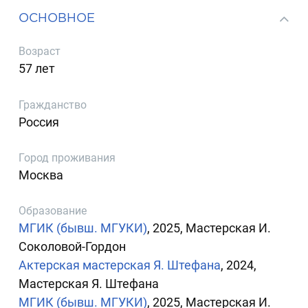
ОСНОВНОЕ
Возраст
57 лет
Гражданство
Россия
Город проживания
Москва
Образование
МГИК (бывш. МГУКИ)
, 2025, Мастерская И.
Соколовой-Гордон
Актерская мастерская Я. Штефана
, 2024,
Мастерская Я. Штефана
МГИК (бывш. МГУКИ)
, 2025, Мастерская И.