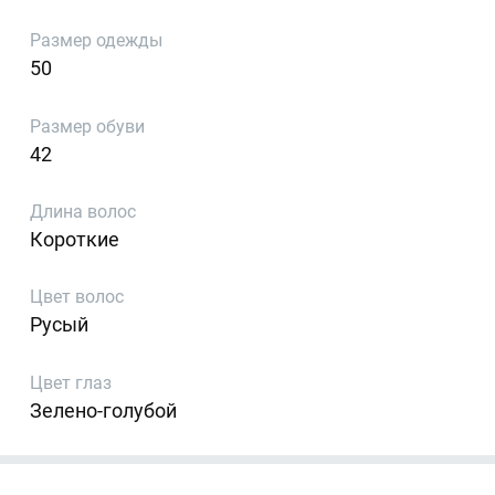
Размер одежды
50
Размер обуви
42
Длина волос
Короткие
Цвет волос
Русый
Цвет глаз
Зелено-голубой