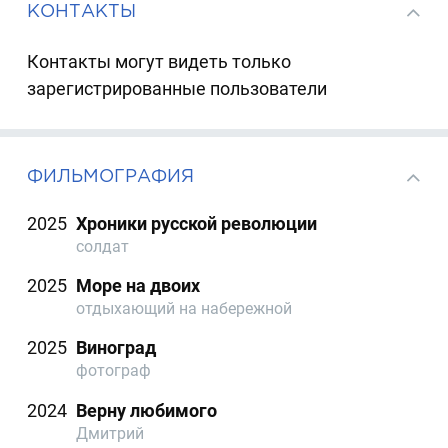
КОНТАКТЫ
Контакты могут видеть только
зарегистрированные пользователи
ФИЛЬМОГРАФИЯ
2025
Хроники русской революции
солдат
2025
Море на двоих
отдыхающий на набережной
2025
Виноград
фотограф
2024
Верну любимого
Дмитрий