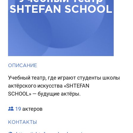
SHTEFAN SCHOOL
ОПИСАНИЕ
Учебный театр, где играют студенты школы
актёрского искусства «SHTEFAN
SCHOOL» — будущие актёры.
19
актеров
КОНТАКТЫ