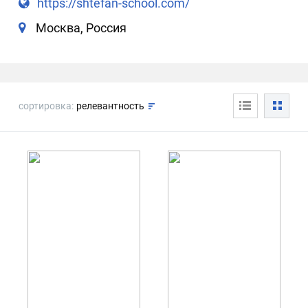
https://shtefan-school.com/
Москва, Россия
сортировка:
релевантность