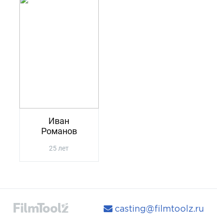
Иван
Романов
25 лет
casting@filmtoolz.ru