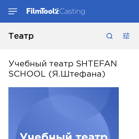
Театр
Учебный театр SHTEFAN
SCHOOL (Я.Штефана)
Учебный театр