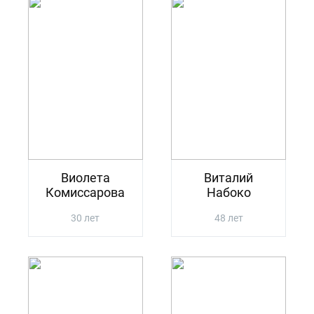
Виолета
Виталий
Комиссарова
Набоко
30 лет
48 лет