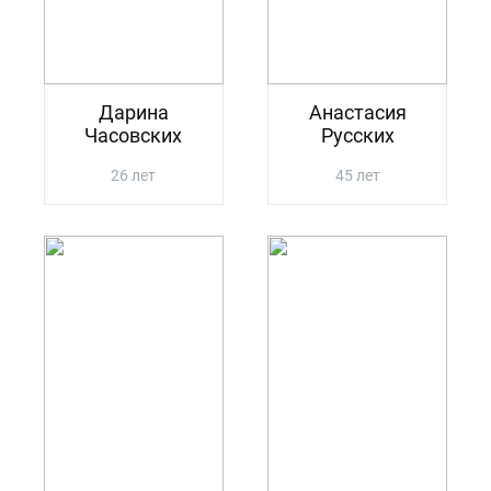
Дарина
Анастасия
Часовских
Русских
26 лет
45 лет