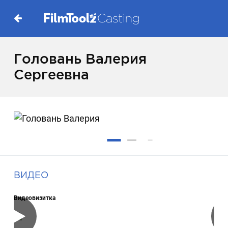
Головань Валерия
Сергеевна
ВИДЕО
Видеовизитка