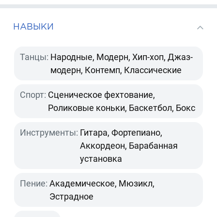
НАВЫКИ
Танцы:
Народные, Модерн, Хип-хоп, Джаз-
модерн, Контемп, Классические
Спорт:
Сценическое фехтование,
Роликовые коньки, Баскетбол, Бокс
Инструменты:
Гитара, Фортепиано,
Аккордеон, Барабанная
установка
Пение:
Академическое, Мюзикл,
Эстрадное