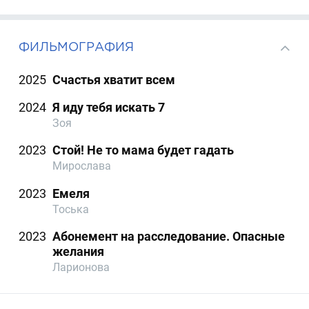
ФИЛЬМОГРАФИЯ
2025
Счастья хватит всем
2024
Я иду тебя искать 7
Зоя
2023
Стой! Не то мама будет гадать
Мирослава
2023
Емеля
Тоська
2023
Абонемент на расследование. Опасные
желания
Ларионова