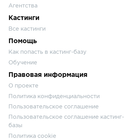
Агентства
Кастинги
Все кастинги
Помощь
Как попасть в кастинг-базу
Обучение
Правовая информация
О проекте
Политика конфиденциальности
Пользовательское соглашение
Пользовательское соглашение кастинг-
базы
Политика cookie