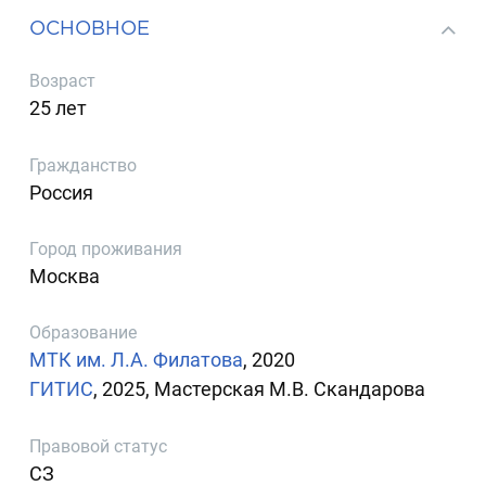
ОСНОВНОЕ
Возраст
25 лет
Гражданство
Россия
Город проживания
Москва
Образование
МТК им. Л.А. Филатова
, 2020
ГИТИС
, 2025, Мастерская М.В. Скандарова
Правовой статус
СЗ