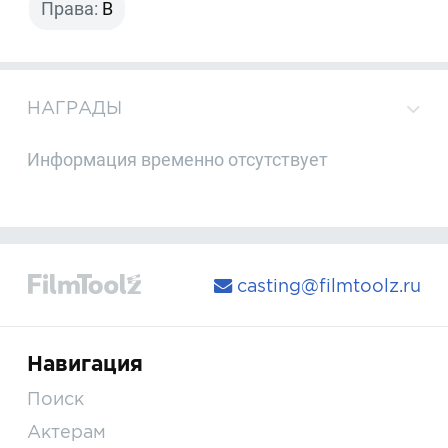
Права:
B
НАГРАДЫ
Информация временно отсутствует
casting@filmtoolz.ru
Навигация
Поиск
Актерам