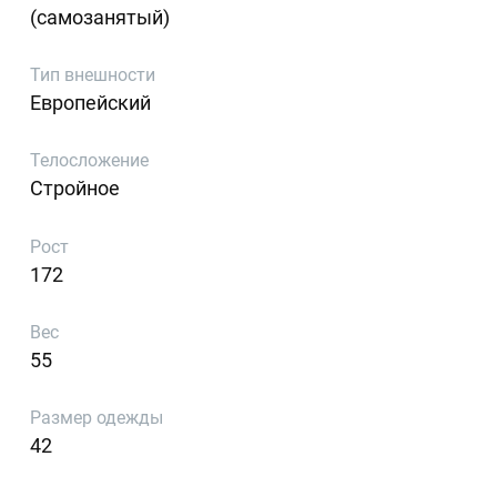
(самозанятый)
Тип внешности
Европейский
Телосложение
Стройное
Рост
172
Вес
55
Размер одежды
42