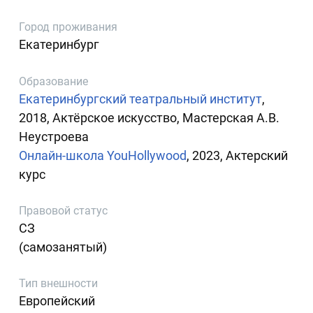
Город проживания
Екатеринбург
Образование
Екатеринбургский театральный институт
,
2018, Актёрское искусство, Мастерская А.В.
Неустроева
Онлайн-школа YouHollywood
, 2023, Актерский
курс
Правовой статус
СЗ
(самозанятый)
Тип внешности
Европейский