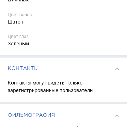
Цвет волос
Шатен
Цвет глаз
Зеленый
КОНТАКТЫ
Контакты могут видеть только
зарегистрированные пользователи
ФИЛЬМОГРАФИЯ