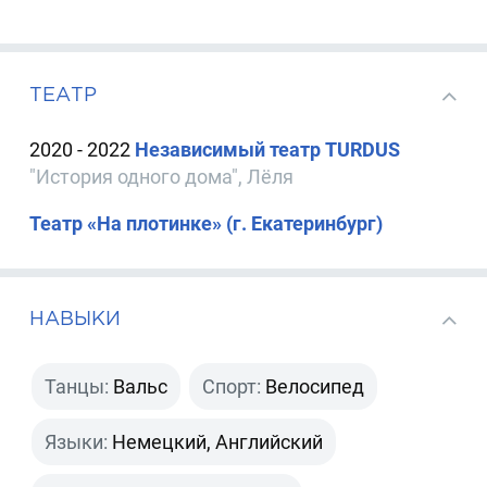
ТЕАТР
2020 - 2022
Независимый театр TURDUS
"История одного дома", Лёля
Театр «На плотинке» (г. Екатеринбург)
НАВЫКИ
Танцы:
Вальс
Спорт:
Велосипед
Языки:
Немецкий, Английский