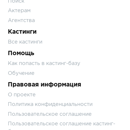
Поиск
Актерам
Агентства
Кастинги
Все кастинги
Помощь
Как попасть в кастинг-базу
Обучение
Правовая информация
О проекте
Политика конфиденциальности
Пользовательское соглашение
Пользовательское соглашение кастинг-