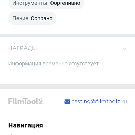
Инструменты:
Фортепиано
Пение:
Сопрано
НАГРАДЫ
Информация временно отсутствует
casting@filmtoolz.ru
Навигация