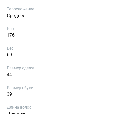
Телосложение
Среднее
Рост
176
Вес
60
Размер одежды
44
Размер обуви
39
Длина волос
Длинные