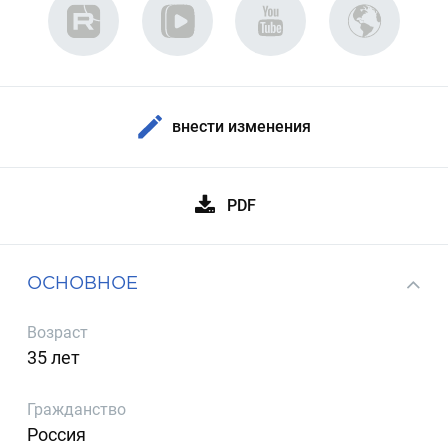
внести изменения
PDF
ОСНОВНОЕ
Возраст
35 лет
Гражданство
Россия