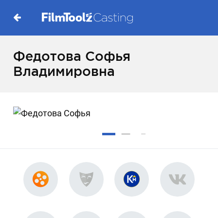
Федотова Софья
Владимировна