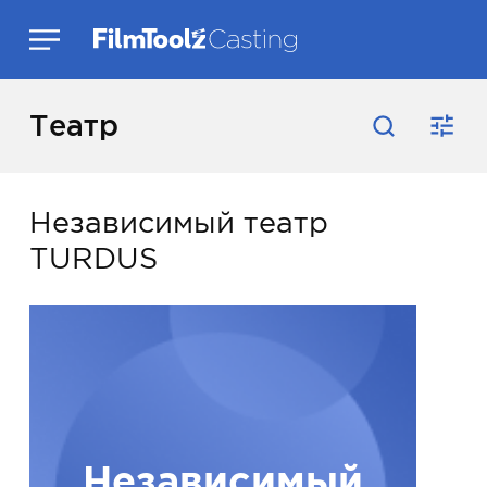
Театр
Независимый театр
TURDUS
Независимый