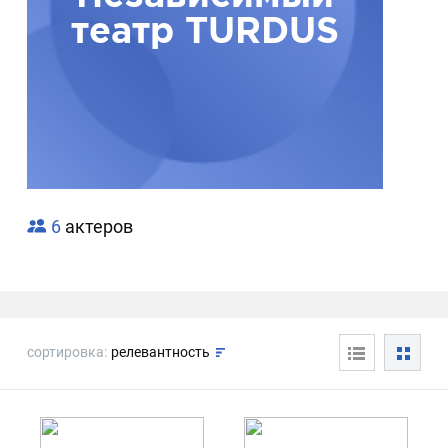
театр TURDUS
6
актеров
сортировка:
релевантность