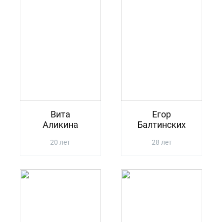
Вита
Егор
Аликина
Балтинских
20 лет
28 лет