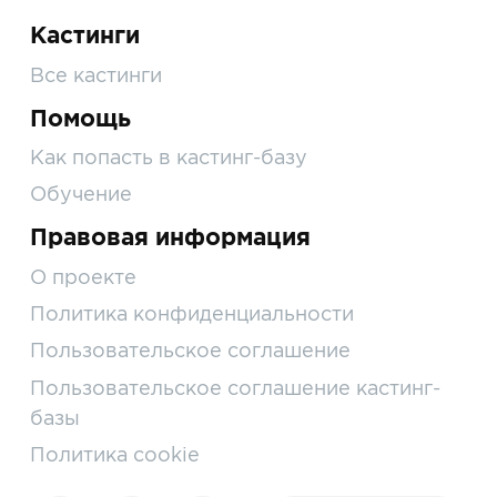
Кастинги
Все кастинги
Помощь
Как попасть в кастинг-базу
Обучение
Правовая информация
О проекте
Политика конфиденциальности
Пользовательское соглашение
Пользовательское соглашение кастинг-
базы
Политика cookie