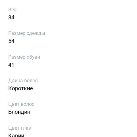
Вес
84
Размер одежды
54
Размер обуви
41
Длина волос
Короткие
Цвет волос
Блондин
Цвет глаз
Карий