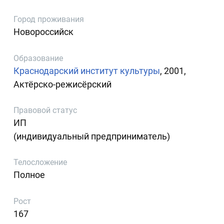
Город проживания
Новороссийск
Образование
Краснодарский институт культуры
, 2001,
Актёрско-режисёрский
Правовой статус
ИП
(индивидуальный предприниматель)
Телосложение
Полное
Рост
167