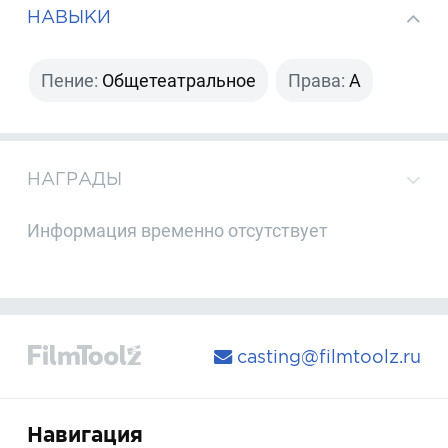
НАВЫКИ
Пение:
Общетеатральное
Права:
A
НАГРАДЫ
Информация временно отсутствует
casting@filmtoolz.ru
Навигация