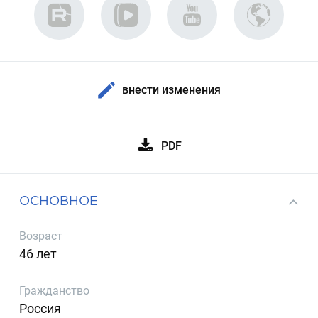
внести изменения
PDF
ОСНОВНОЕ
Возраст
46 лет
Гражданство
Россия