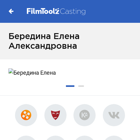
Бередина Елена
Александровна