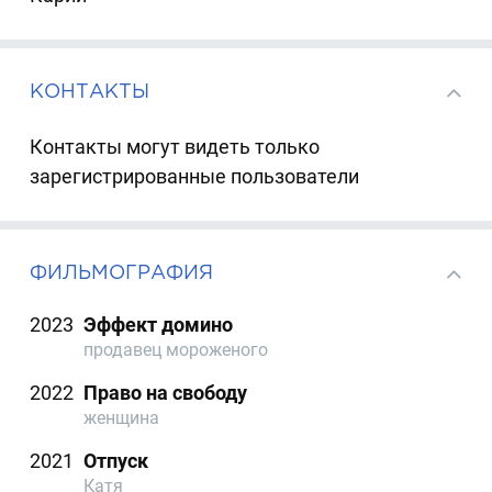
КОНТАКТЫ
Контакты могут видеть только
зарегистрированные пользователи
ФИЛЬМОГРАФИЯ
2023
Эффект домино
продавец мороженого
2022
Право на свободу
женщина
2021
Отпуск
Катя