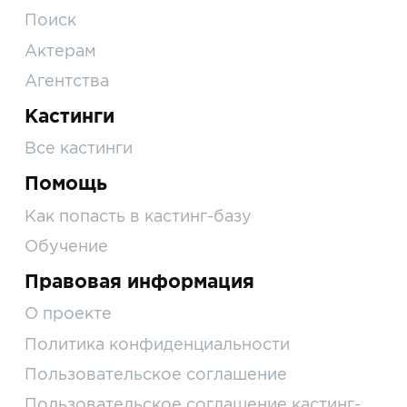
Поиск
Актерам
Агентства
Кастинги
Все кастинги
Помощь
Как попасть в кастинг-базу
Обучение
Правовая информация
О проекте
Политика конфиденциальности
Пользовательское соглашение
Пользовательское соглашение кастинг-