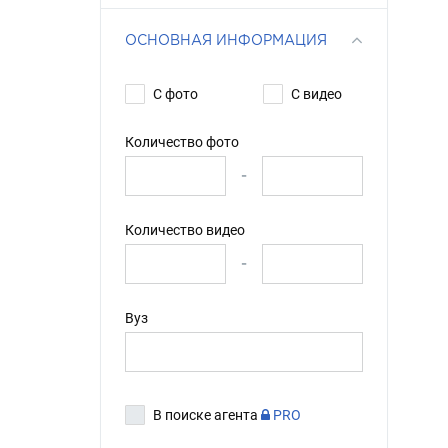
ОСНОВНАЯ ИНФОРМАЦИЯ
С фото
С видео
Количество фото
-
Количество видео
-
Вуз
В поиске агента
PRO