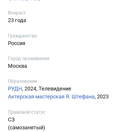
Возраст
23 года
Гражданство
Россия
Город проживания
Москва
Образование
РУДН
, 2024, Телевидение
Актерская мастерская Я. Штефана
, 2023
Правовой статус
СЗ
(самозанятый)