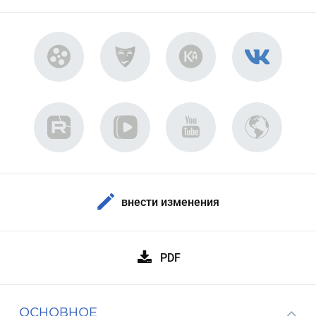
внести изменения
PDF
ОСНОВНОЕ