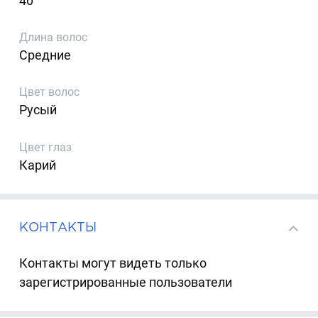
40
Длина волос
Средние
Цвет волос
Русый
Цвет глаз
Карий
КОНТАКТЫ
Контакты могут видеть только
зарегистрированные пользователи