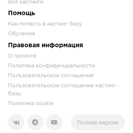
Все кастинги
Помощь
Как попасть в кастинг-базу
Обучение
Правовая информация
О проекте
Политика конфиденциальности
Пользовательское соглашение
Пользовательское соглашение кастинг-
базы
Политика cookie
Полная версия