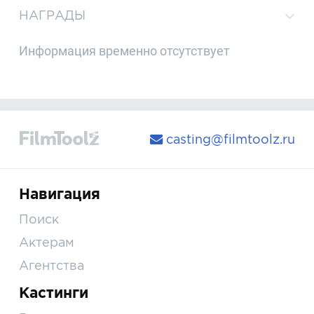
НАГРАДЫ
Информация временно отсутствует
casting@filmtoolz.ru
Навигация
Поиск
Актерам
Агентства
Кастинги