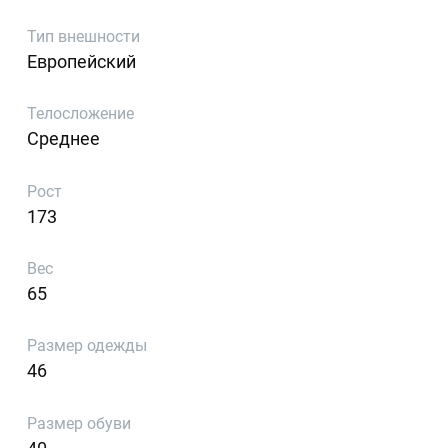
Тип внешности
Европейский
Телосложение
Среднее
Рост
173
Вес
65
Размер одежды
46
Размер обуви