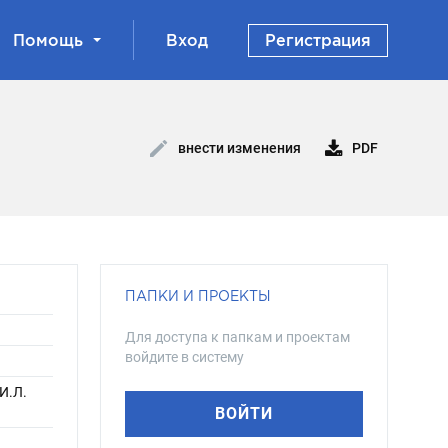
Помощь
Вход
Регистрация
PDF
внести изменения
ПАПКИ И ПРОЕКТЫ
Для доступа к папкам и проектам
войдите в систему
 И.Л.
ВОЙТИ