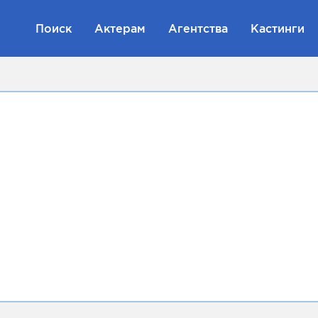
Поиск
Актерам
Агентства
Кастинги