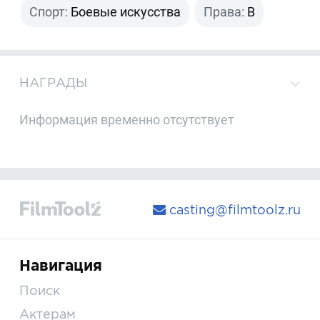
Спорт:
Боевые искусства
Права:
B
НАГРАДЫ
Информация временно отсутствует
casting@filmtoolz.ru
Навигация
Поиск
Актерам