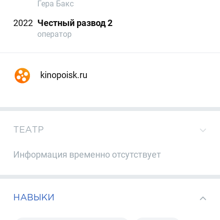
Гера Бакс
2022
Честный развод 2
оператор
kinopoisk.ru
ТЕАТР
Информация временно отсутствует
НАВЫКИ