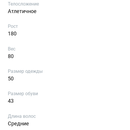
Телосложение
Атлетичное
Рост
180
Вес
80
Размер одежды
50
Размер обуви
43
Длина волос
Средние