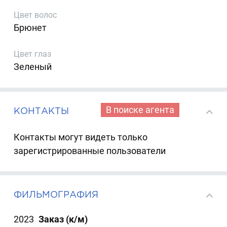
Цвет волос
Брюнет
Цвет глаз
Зеленый
В поиске агента
КОНТАКТЫ
Контакты могут видеть только
зарегистрированные пользователи
ФИЛЬМОГРАФИЯ
2023
Заказ (к/м)