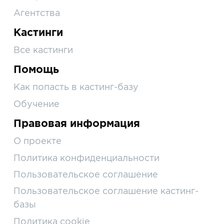
Агентства
Кастинги
Все кастинги
Помощь
Как попасть в кастинг-базу
Обучение
Правовая информация
О проекте
Политика конфиденциальности
Пользовательское соглашение
Пользовательское соглашение кастинг-
базы
Политика cookie