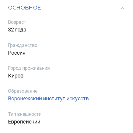
ОСНОВНОЕ
Возраст
32 года
Гражданство
Россия
Город проживания
Киров
Образование
Воронежский институт искусств
Тип внешности
Европейский