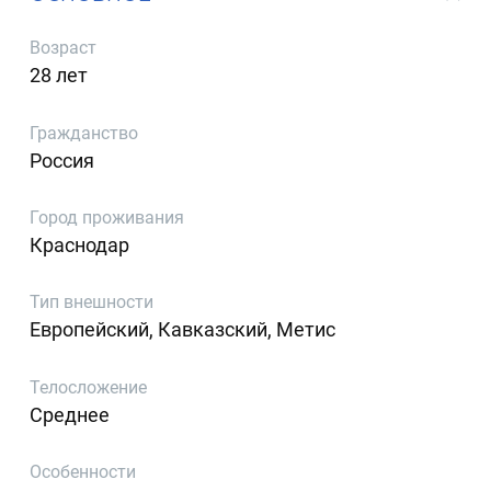
Возраст
28 лет
Гражданство
Россия
Город проживания
Краснодар
Тип внешности
Европейский, Кавказский, Метис
Телосложение
Среднее
Особенности