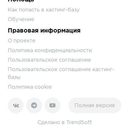
Как попасть в кастинг-базу
Обучение
Правовая информация
О проекте
Политика конфиденциальности
Пользовательское соглашение
Пользовательское соглашение кастинг-
базы
Политика cookie
Полная версия
Сделано в
TrendSoft