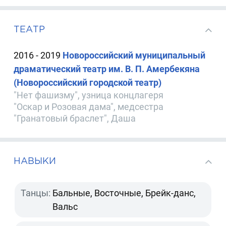
ТЕАТР
2016 - 2019
Новороссийский муниципальный
драматический театр им. В. П. Амербекяна
(Новороссийский городской театр)
"Нет фашизму", узница концлагеря
"Оскар и Розовая дама", медсестра
"Гранатовый браслет", Даша
НАВЫКИ
Танцы:
Бальные, Восточные, Брейк-данс,
Вальс