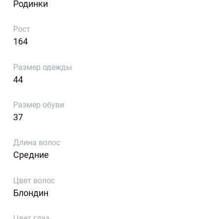
Родинки
Рост
164
Размер одежды
44
Размер обуви
37
Длина волос
Средние
Цвет волос
Блондин
Цвет глаз