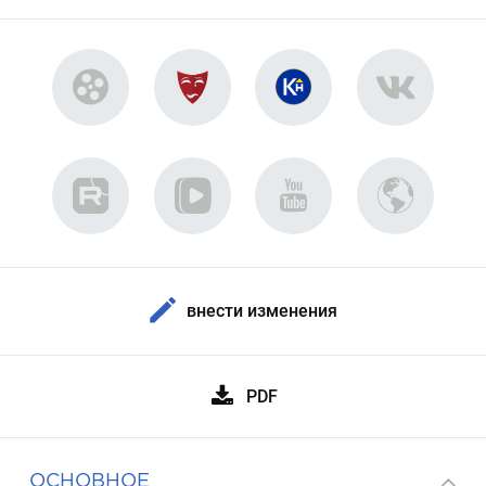
внести изменения
PDF
ОСНОВНОЕ