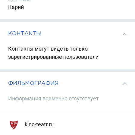
Карий
КОНТАКТЫ
Контакты могут видеть только
зарегистрированные пользователи
ФИЛЬМОГРАФИЯ
Информация временно отсутствует
kino-teatr.ru