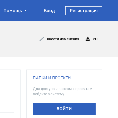
Помощь
Вход
Регистрация
PDF
внести изменения
ПАПКИ И ПРОЕКТЫ
Для доступа к папкам и проектам
войдите в систему
ВОЙТИ