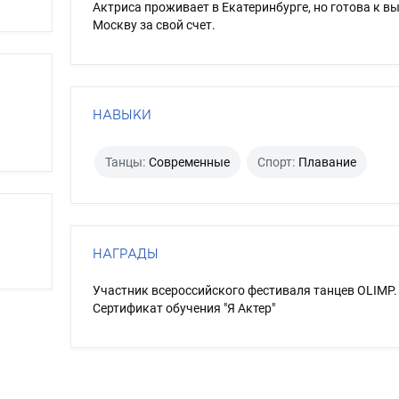
Актриса проживает в Екатеринбурге, но готова к вы
Москву за свой счет.
НАВЫКИ
Танцы:
Современные
Спорт:
Плавание
НАГРАДЫ
Участник всероссийского фестиваля танцев OLIMP.
Сертификат обучения "Я Актер"