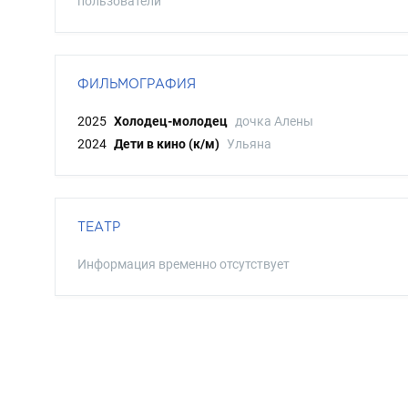
пользователи
ФИЛЬМОГРАФИЯ
2025
Холодец-молодец
дочка Алены
2024
Дети в кино (к/м)
Ульяна
ТЕАТР
Информация временно отсутствует