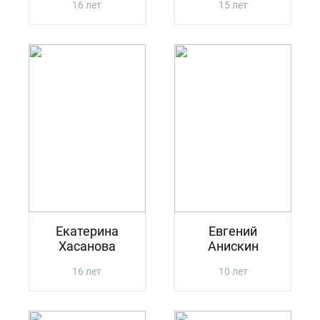
16 лет
15 лет
Екатерина
Евгений
Хасанова
Анискин
16 лет
10 лет