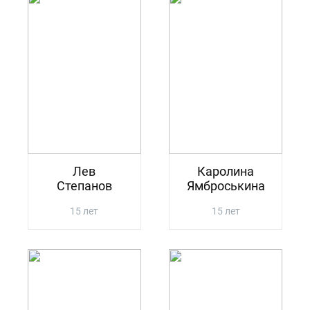
Лев
Каролина
Степанов
Ямброськина
15 лет
15 лет