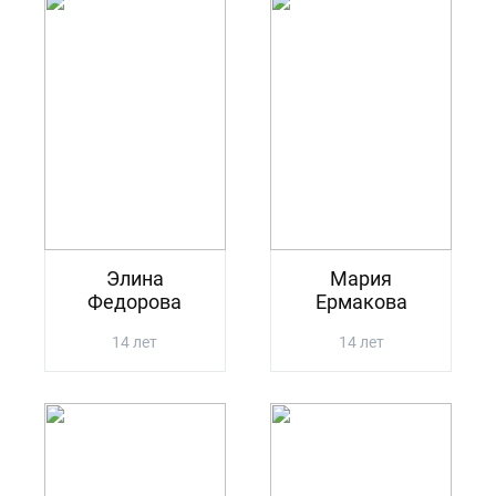
Элина
Мария
Федорова
Ермакова
14 лет
14 лет