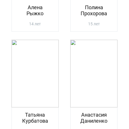
Алена
Полина
Рыжко
Прохорова
14 лет
15 лет
Татьяна
Анастасия
Курбатова
Даниленко