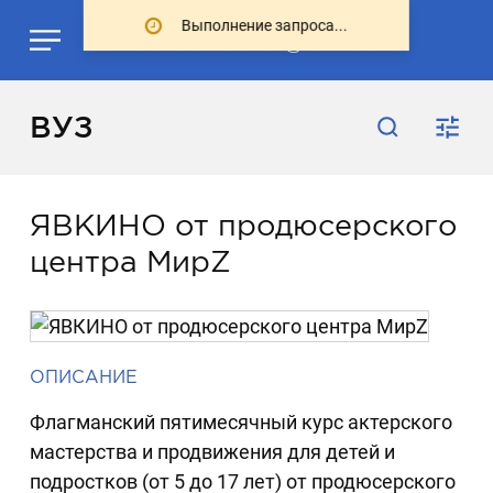
Выполнение запроса...
ВУЗ
ЯВКИНО от продюсерского
центра МирZ
ОПИСАНИЕ
Флагманский пятимесячный курс актерского
мастерства и продвижения для детей и
подростков (от 5 до 17 лет) от продюсерского