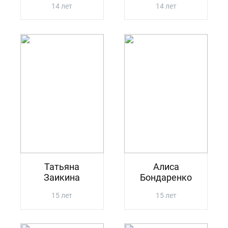
14 лет
14 лет
Татьяна
Алиса
Заикина
Бондаренко
15 лет
15 лет