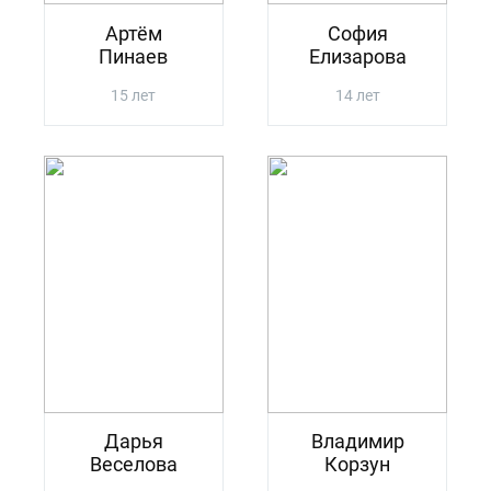
Артём
София
Пинаев
Елизарова
15 лет
14 лет
Дарья
Владимир
Веселова
Корзун