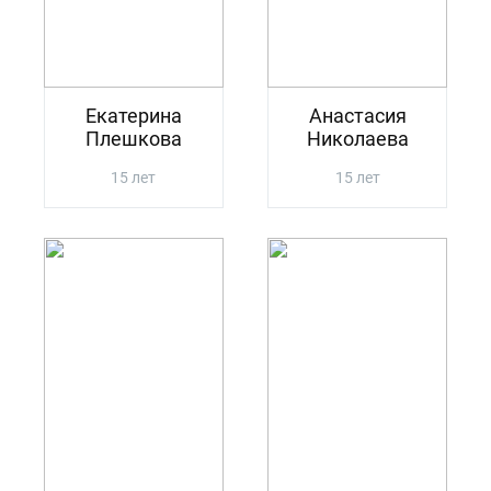
Екатерина
Анастасия
Плешкова
Николаева
15 лет
15 лет