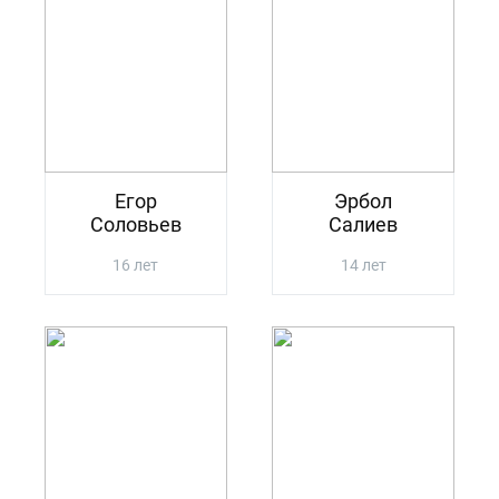
Егор
Эрбол
Соловьев
Салиев
16 лет
14 лет