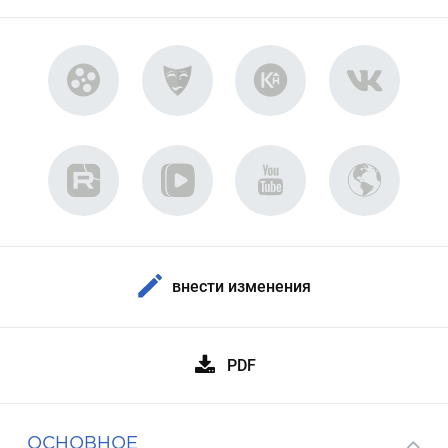
внести изменения
PDF
ОСНОВНОЕ