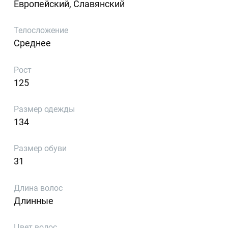
Европейский, Славянский
Телосложение
Среднее
Рост
125
Размер одежды
134
Размер обуви
31
Длина волос
Длинные
Цвет волос