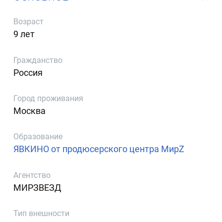
Возраст
9 лет
Гражданство
Россия
Город проживания
Москва
Образование
ЯВКИНО от продюсерского центра МирZ
Агентство
МИРЗВЕЗД
Тип внешности