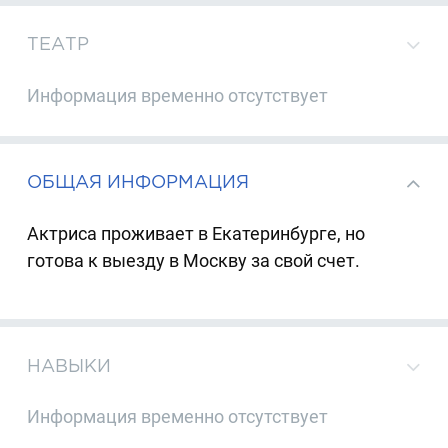
ТЕАТР
Информация временно отсутствует
ОБЩАЯ ИНФОРМАЦИЯ
Актриса проживает в Екатеринбурге, но
готова к выезду в Москву за свой счет.
НАВЫКИ
Информация временно отсутствует