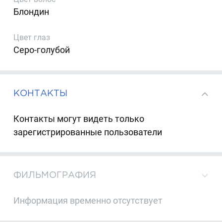
Блондин
Цвет глаз
Серо-голубой
КОНТАКТЫ
Контакты могут видеть только
зарегистрированные пользователи
ФИЛЬМОГРАФИЯ
Информация временно отсутствует