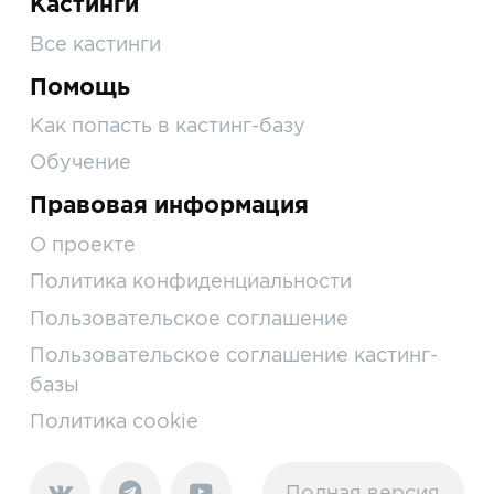
Кастинги
Все кастинги
Помощь
Как попасть в кастинг-базу
Обучение
Правовая информация
О проекте
Политика конфиденциальности
Пользовательское соглашение
Пользовательское соглашение кастинг-
базы
Политика cookie
Полная версия