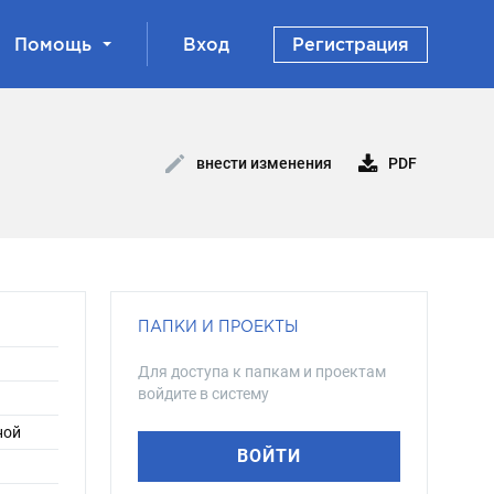
Помощь
Вход
Регистрация
PDF
внести изменения
ПАПКИ И ПРОЕКТЫ
Для доступа к папкам и проектам
войдите в систему
ной
ВОЙТИ