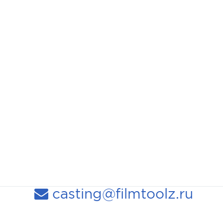
casting@filmtoolz.ru