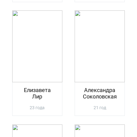
Елизавета
Александра
Лир
Соколовская
23 года
21 год