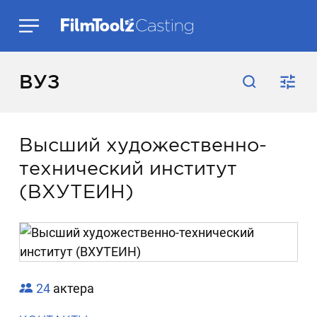
ВУЗ
Высший художественно-
технический институт
(ВХУТЕИН)
24
актера