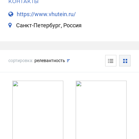
КОНТАКТЫ
https://www.vhutein.ru/
Санкт-Петербург, Россия
сортировка:
релевантность