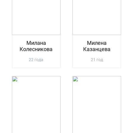
Милана
Милена
Колесникова
Казанцева
22 года
21 год