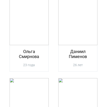
Ольга
Даниил
Смирнова
Пименов
23 года
26 лет