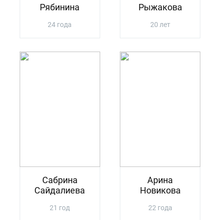
Рябинина
Рыжакова
24 года
20 лет
Сабрина
Арина
Сайдалиева
Новикова
21 год
22 года