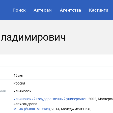
Поиск
Актерам
Агентства
Кастинги
Владимирович
45 лет
Россия
ния
Ульяновск
Ульяновский государственный университет
, 2002, Мастерс
Александрова
МГИК (бывш. МГУКИ)
, 2014, Менеджмент СКД