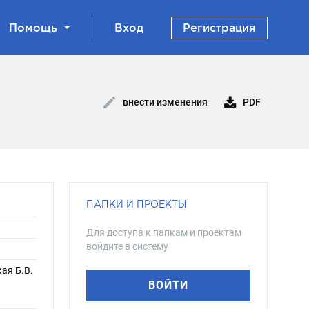
Помощь
Вход
Регистрация
PDF
внести изменения
ПАПКИ И ПРОЕКТЫ
Для доступа к папкам и проектам
войдите в систему
кая Б.В.
ВОЙТИ