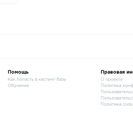
Помощь
Правовая и
Как попасть в кастинг-базу
О проекте
Обучение
Политика кон
Пользовательс
Пользовательс
Политика cook