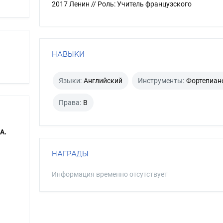
2017 Ленин // Роль: Учитель французского
НАВЫКИ
Языки:
Английский
Инструменты:
Фортепиан
Права:
B
А.
НАГРАДЫ
Информация временно отсутствует