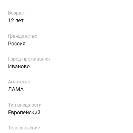
Возраст
12 лет
Гражданство
Россия
Город проживания
Иваново
Агентство
ЛАМА
Тип внешности
Европейский
Телосложение