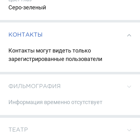
Серо-зеленый
КОНТАКТЫ
Контакты могут видеть только
зарегистрированные пользователи
ФИЛЬМОГРАФИЯ
Информация временно отсутствует
ТЕАТР