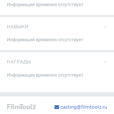
Информация временно отсутствует
НАВЫКИ
Информация временно отсутствует
НАГРАДЫ
Информация временно отсутствует
casting@filmtoolz.ru