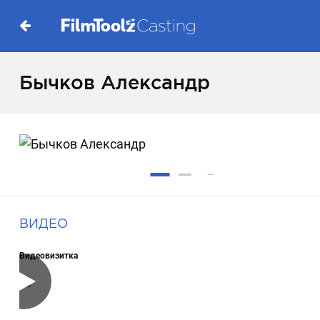
Бычков Александр
ВИДЕО
Видеовизитка