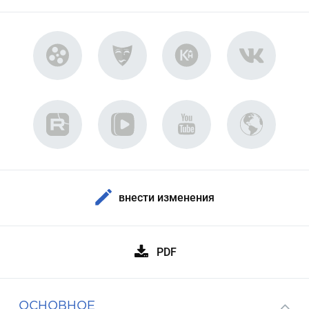
внести изменения
PDF
ОСНОВНОЕ