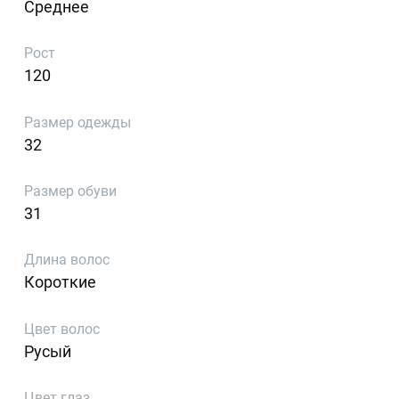
Среднее
Рост
120
Размер одежды
32
Размер обуви
31
Длина волос
Короткие
Цвет волос
Русый
Цвет глаз