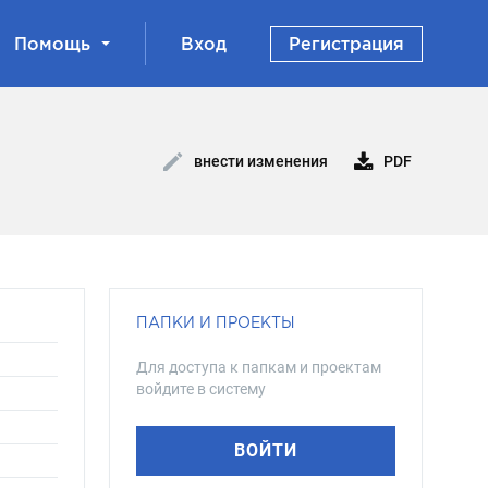
Помощь
Вход
Регистрация
PDF
внести изменения
ПАПКИ И ПРОЕКТЫ
Для доступа к папкам и проектам
войдите в систему
ВОЙТИ