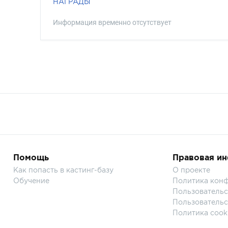
НАГРАДЫ
Информация временно отсутствует
Помощь
Правовая и
Как попасть в кастинг-базу
О проекте
Обучение
Политика кон
Пользовательс
Пользовательс
Политика cook