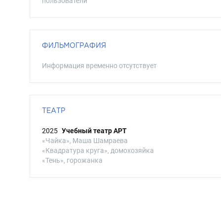
пользователи
ФИЛЬМОГРАФИЯ
Информация временно отсутствует
ТЕАТР
2025
Учебный театр АРТ
«Чайка», Маша Шамраева
«Квадратура круга», домохозяйка
«Тень», горожанка