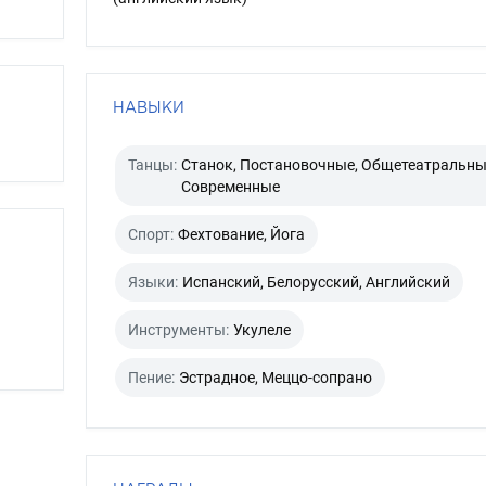
НАВЫКИ
Танцы:
Станок, Постановочные, Общетеатральны
Современные
Спорт:
Фехтование, Йога
Языки:
Испанский, Белорусский, Английский
Инструменты:
Укулеле
Пение:
Эстрадное, Меццо-сопрано