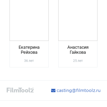
Екатерина
Анастасия
Рейхова
Гайкова
36 лет
25 лет
casting@filmtoolz.ru