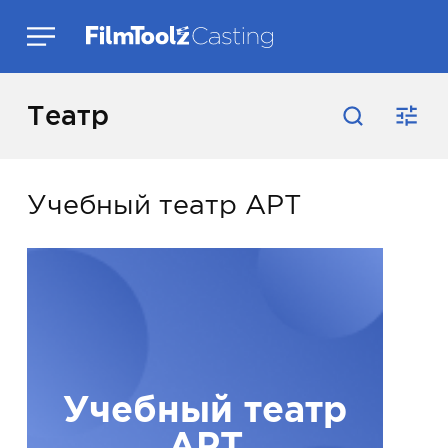
Театр
Учебный театр АРТ
Учебный театр
АРТ