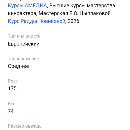
Курсы АМЕДИА
, Высшие курсы мастерства
киноактера, Мастерская Е.О. Цыплаковой
Курс Радды Новиковой
, 2026
Тип внешности
Европейский
Телосложение
Среднее
Рост
175
Вес
74
Размер одежды