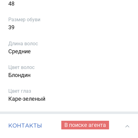
48
Размер обуви
39
Длина волос
Средние
Цвет волос
Блондин
Цвет глаз
Каре-зеленый
В поиске агента
КОНТАКТЫ