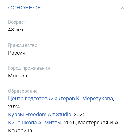
ОСНОВНОЕ
Возраст
48 лет
Гражданство
Россия
Город проживания
Москва
Образование
Центр подготовки актеров К. Меретукова
,
2024
Курсы Freedom Art Studio
, 2025
Киношкола А. Митты
, 2026, Мастерская И.А.
Кокорина