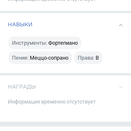
НАВЫКИ
Инструменты:
Фортепиано
Пение:
Меццо-сопрано
Права:
B
НАГРАДЫ
Информация временно отсутствует